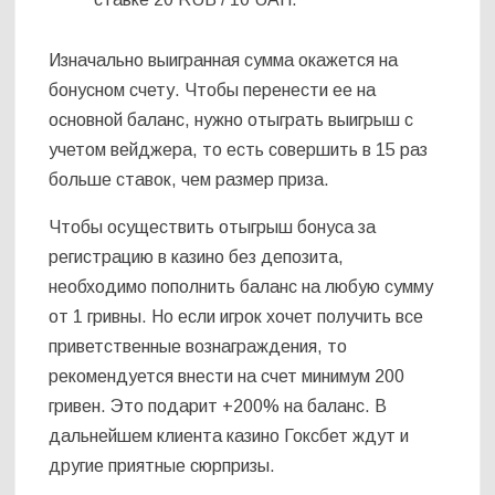
Изначально выигранная сумма окажется на
бонусном счету. Чтобы перенести ее на
основной баланс, нужно отыграть выигрыш с
учетом вейджера, то есть совершить в 15 раз
больше ставок, чем размер приза.
Чтобы осуществить отыгрыш бонуса за
регистрацию в казино без депозита,
необходимо пополнить баланс на любую сумму
от 1 гривны. Но если игрок хочет получить все
приветственные вознаграждения, то
рекомендуется внести на счет минимум 200
гривен. Это подарит +200% на баланс. В
дальнейшем клиента казино Гоксбет ждут и
другие приятные сюрпризы.