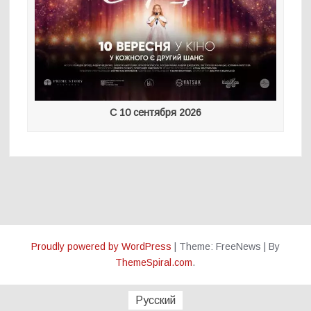
С 10 сентября 2026
Proudly powered by WordPress
|
Theme: FreeNews
|
By
ThemeSpiral.com
.
Русский