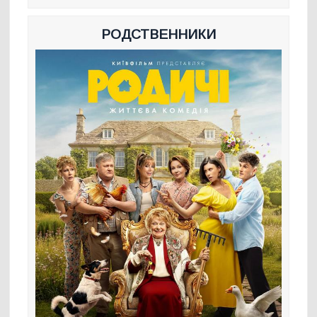
РОДСТВЕННИКИ