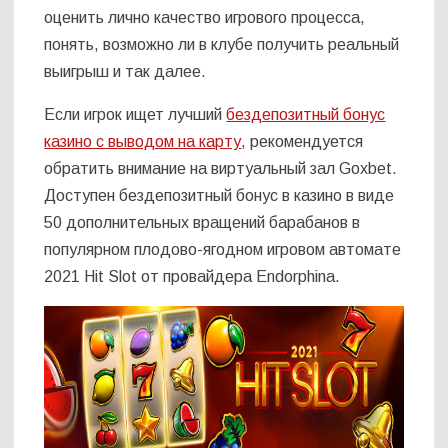
оценить лично качество игрового процесса,
понять, возможно ли в клубе получить реальный
выигрыш и так далее.
Если игрок ищет лучший
бездепозитный бонус
казино с выводом на карту
, рекомендуется
обратить внимание на виртуальный зал Goxbet.
Доступен бездепозитный бонус в казино в виде
50 дополнительных вращений барабанов в
популярном плодово-ягодном игровом автомате
2021 Hit Slot от провайдера Endorphina.