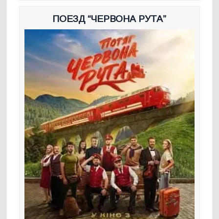
ПОЕЗД “ЧЕРВОНА РУТА”