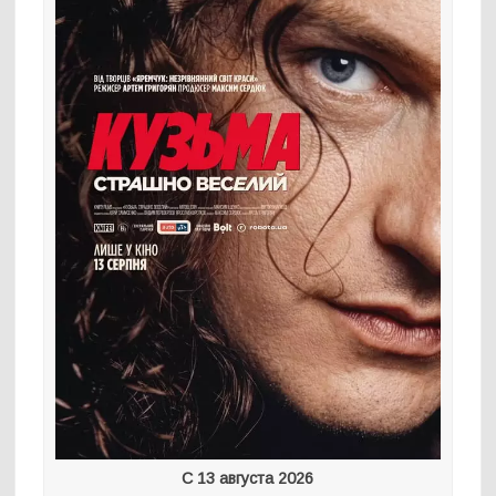
С 13 августа 2026