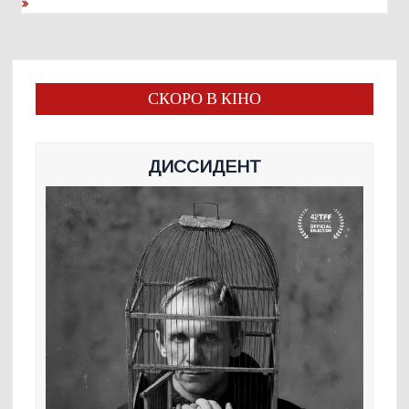
СКОРО В КІНО
ДИССИДЕНТ