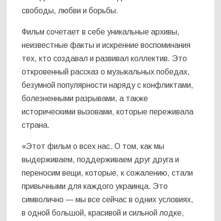
свободы, любви и борьбы.
Фильм сочетает в себе уникальные архивы,
неизвестные факты и искренние воспоминания
тех, кто создавал и развивал коллектив. Это
откровенный рассказ о музыкальных победах,
безумной популярности наряду с конфликтами,
болезненными разрывами, а также
историческими вызовами, которые переживала
страна.
«Этот фильм о всех нас. О том, как мы
выдерживаем, поддерживаем друг друга и
переносим вещи, которые, к сожалению, стали
привычными для каждого украинца. Это
символично — мы все сейчас в одних условиях,
в одной большой, красивой и сильной лодке,