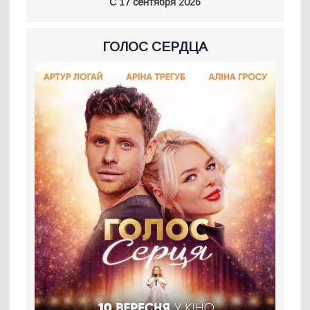
С 17 сентября 2026
ГОЛОС СЕРДЦА