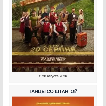
С 20 августа 2026
ТАНЦЫ СО ШТАНГОЙ