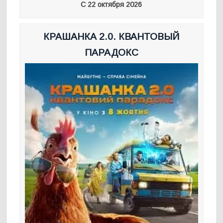
С 22 октября 2026
КРАШАНКА 2.0. КВАНТОВЫЙ
ПАРАДОКС