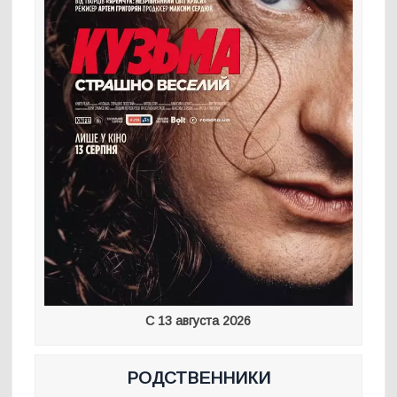
С 13 августа 2026
РОДСТВЕННИКИ