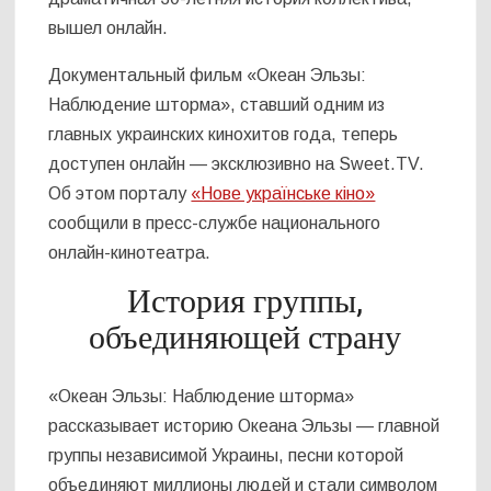
вышел онлайн.
Документальный фильм «Океан Эльзы:
Наблюдение шторма», ставший одним из
главных украинских кинохитов года, теперь
доступен онлайн — эксклюзивно на Sweet.TV.
Об этом порталу
«Нове українське кіно»
сообщили в пресс-службе национального
онлайн-кинотеатра.
История группы,
объединяющей страну
«Океан Эльзы: Наблюдение шторма»
рассказывает историю Океана Эльзы — главной
группы независимой Украины, песни которой
объединяют миллионы людей и стали символом