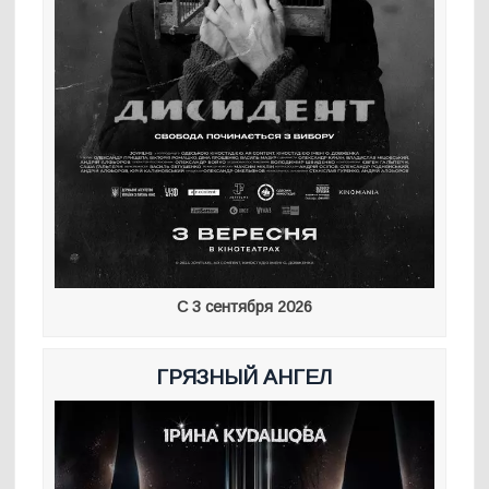
С 3 сентября 2026
ГРЯЗНЫЙ АНГЕЛ