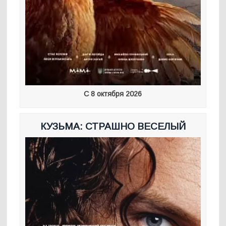
С 8 октября 2026
КУЗЬМА: СТРАШНО ВЕСЕЛЫЙ