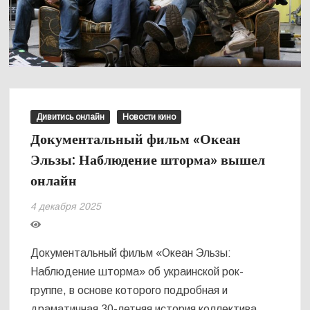
Дивитись онлайн
Новости кино
Документальный фильм «Океан
Эльзы: Наблюдение шторма» вышел
онлайн
4 декабря 2025
Документальный фильм «Океан Эльзы:
Наблюдение шторма» об украинской рок-
группе, в основе которого подробная и
драматичная 30-летняя история коллектива,