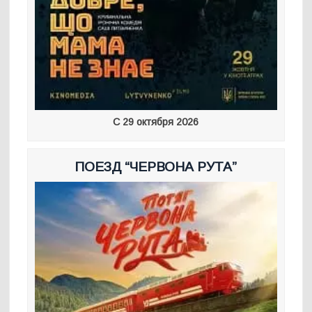
С 29 октября 2026
ПОЕЗД “ЧЕРВОНА РУТА”