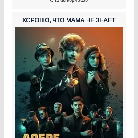
С 15 октября 2026
ХОРОШО, ЧТО МАМА НЕ ЗНАЕТ