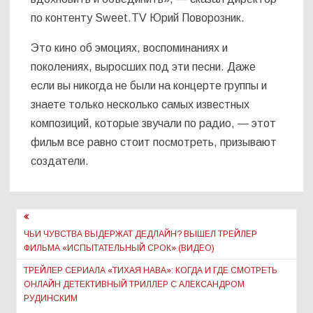
по контенту Sweet.TV Юрий Поворозник.
Это кино об эмоциях, воспоминаниях и
поколениях, выросших под эти песни. Даже
если вы никогда не были на концерте группы и
знаете только несколько самых известных
композиций, которые звучали по радио, — этот
фильм все равно стоит посмотреть, призывают
создатели.
Навигация
по
ЧЬИ ЧУВСТВА ВЫДЕРЖАТ ДЕДЛАЙН? ВЫШЕЛ ТРЕЙЛЕР
ФИЛЬМА «ИСПЫТАТЕЛЬНЫЙ СРОК» (ВИДЕО)
записям
ТРЕЙЛЕР СЕРИАЛА «ТИХАЯ НАВА»: КОГДА И ГДЕ СМОТРЕТЬ
ОНЛАЙН ДЕТЕКТИВНЫЙ ТРИЛЛЕР С АЛЕКСАНДРОМ
РУДИНСКИМ