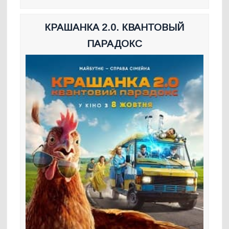
КРАШАНКА 2.0. КВАНТОВЫЙ
ПАРАДОКС