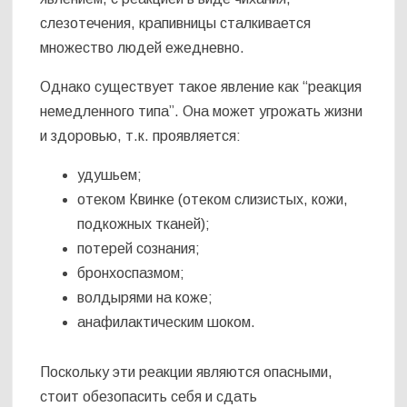
слезотечения, крапивницы сталкивается
множество людей ежедневно.
Однако существует такое явление как “реакция
немедленного типа”. Она может угрожать жизни
и здоровью, т.к. проявляется:
удушьем;
отеком Квинке (отеком слизистых, кожи,
подкожных тканей);
потерей сознания;
бронхоспазмом;
волдырями на коже;
анафилактическим шоком.
Поскольку эти реакции являются опасными,
стоит обезопасить себя и сдать