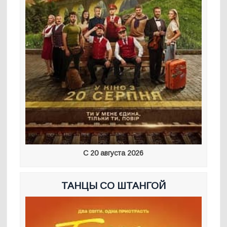
С 20 августа 2026
ТАНЦЫ СО ШТАНГОЙ