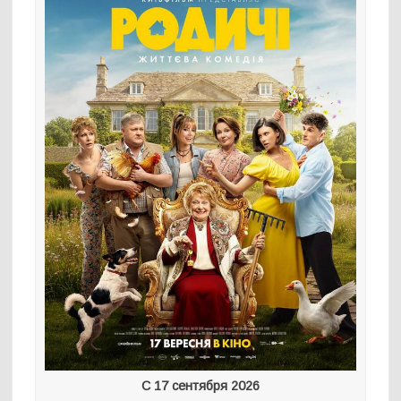
С 17 сентября 2026