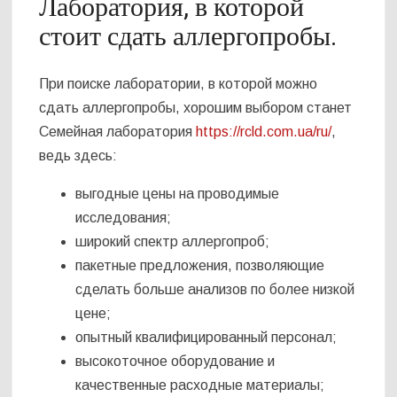
Лаборатория, в которой
стоит сдать аллергопробы.
При поиске лаборатории, в которой можно
сдать аллергопробы, хорошим выбором станет
Семейная лаборатория
https://rcld.com.ua/ru/
,
ведь здесь:
выгодные цены на проводимые
исследования;
широкий спектр аллергопроб;
пакетные предложения, позволяющие
сделать больше анализов по более низкой
цене;
опытный квалифицированный персонал;
высокоточное оборудование и
качественные расходные материалы;