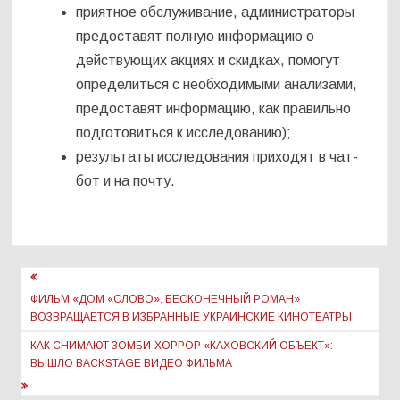
приятное обслуживание, администраторы
предоставят полную информацию о
действующих акциях и скидках, помогут
определиться с необходимыми анализами,
предоставят информацию, как правильно
подготовиться к исследованию);
результаты исследования приходят в чат-
бот и на почту.
Навигация
по
ФИЛЬМ «ДОМ «СЛОВО». БЕСКОНЕЧНЫЙ РОМАН»
ВОЗВРАЩАЕТСЯ В ИЗБРАННЫЕ УКРАИНСКИЕ КИНОТЕАТРЫ
записям
КАК СНИМАЮТ ЗОМБИ-ХОРРОР «КАХОВСКИЙ ОБЪЕКТ»:
ВЫШЛО BACKSTAGE ВИДЕО ФИЛЬМА