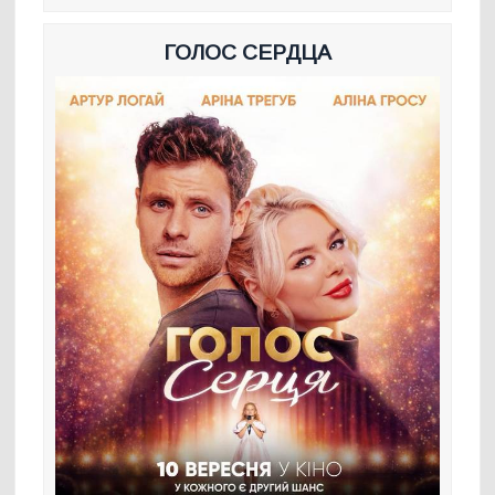
ГОЛОС СЕРДЦА