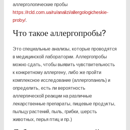
аллергологические пробы
https://rcld.com.ua/ru/analizi/allergologicheskie-
proby/
.
Что такое аллергопробы?
Это специальные анализы, которые проводятся
в медицинской лаборатории. Аллергопробы
можно сдать, чтобы выявить чувствительность
к конкретному аллергену, либо же пройти
комплексное исследование (аллергопанель) и
определить, есть ли вероятность
аллергической реакции на различные
лекарственные препараты, пищевые продукты,
пыльцу растений, пыль, грибки, шерсть
животных, перья птиц и пр.)