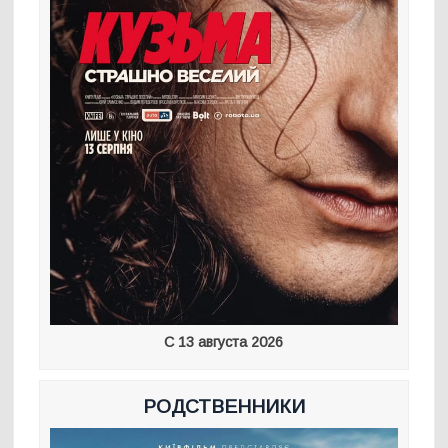
С 13 августа 2026
РОДСТВЕННИКИ