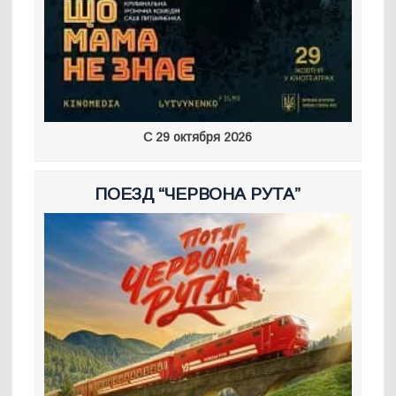
С 29 октября 2026
ПОЕЗД “ЧЕРВОНА РУТА”