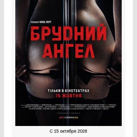
С 15 октября 2026