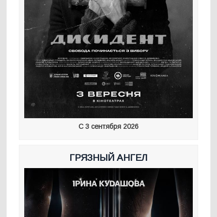
С 3 сентября 2026
ГРЯЗНЫЙ АНГЕЛ