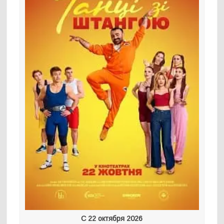
С 22 октября 2026