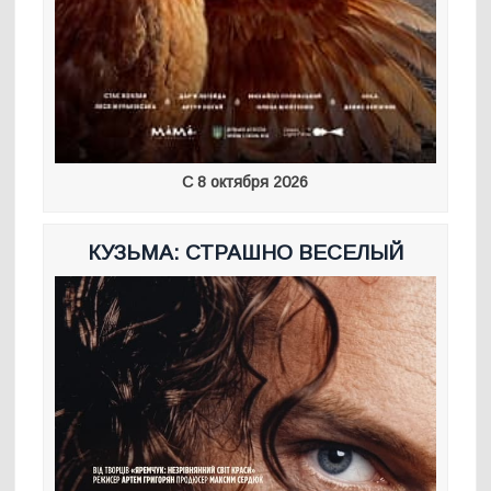
С 8 октября 2026
КУЗЬМА: СТРАШНО ВЕСЕЛЫЙ