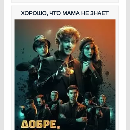
ХОРОШО, ЧТО МАМА НЕ ЗНАЕТ