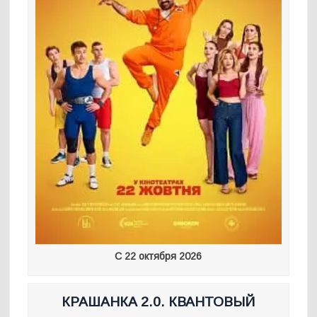
С 22 октября 2026
КРАШАНКА 2.0. КВАНТОВЫЙ