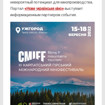
невероятный потенциал для кинопроизводства.
Портал
«Нове українське кіно»
выступает
информационным партнером события.