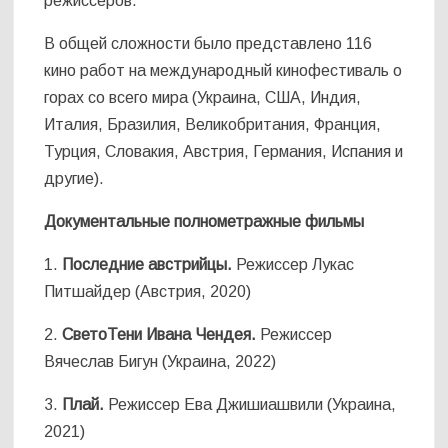
режиссеров.
В общей сложности было представлено 116
кино работ на международный кинофестиваль о
горах со всего мира (Украина, США, Индия,
Италия, Бразилия, Великобритания, Франция,
Турция, Словакия, Австрия, Германия, Испания и
другие).
Документальные полнометражные фильмы
1.
Последние австрийцы.
Режиссер Лукас
Питшайдер (Австрия, 2020)
2.
СветоТени Ивана Чендея.
Режиссер
Вячеслав Бигун (Украина, 2022)
3.
Плай.
Режиссер Ева Джишиашвили (Украина,
2021)