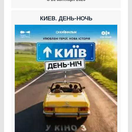
КИЕВ. ДЕНЬ-НОЧЬ