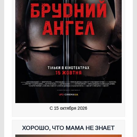
С 15 октября 2026
ХОРОШО, ЧТО МАМА НЕ ЗНАЕТ