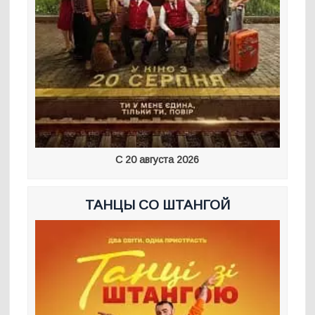
С 20 августа 2026
ТАНЦЫ СО ШТАНГОЙ