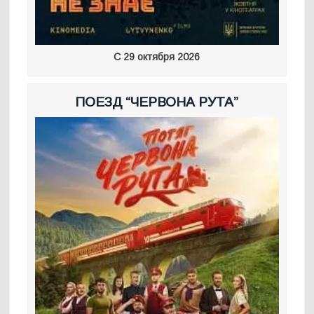
С 29 октября 2026
ПОЕЗД “ЧЕРВОНА РУТА”