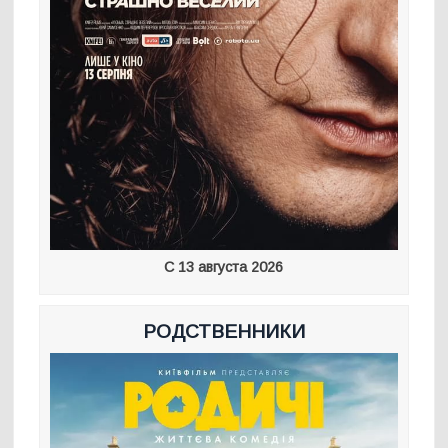
С 13 августа 2026
РОДСТВЕННИКИ