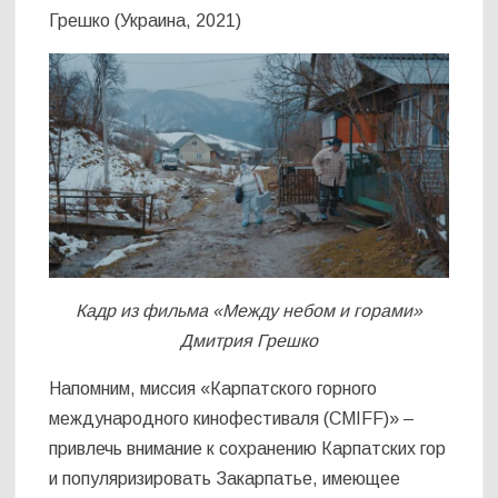
Грешко (Украина, 2021)
Кадр из фильма «Между небом и горами»
Дмитрия Грешко
Напомним, миссия «Карпатского горного
международного кинофестиваля (CMIFF)» –
привлечь внимание к сохранению Карпатских гор
и популяризировать Закарпатье, имеющее