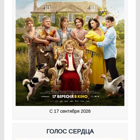
С 17 сентября 2026
ГОЛОС СЕРДЦА