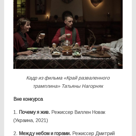
Кадр из фильма «Край разваленного
трамплина» Татьяны Нагорняк
Вне конкурса
1.
Почему я жив.
Режиссер Виллен Новак
(Украина, 2021)
2.
Между небом и горами.
Режиссер Дмитрий