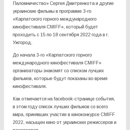
Паломничество» Сергея Дмитренкота и другие
украинские фильмы в программе 3-го
«Карпатского горного международного
кинофестиваля CMIFF», который будет
проходить с 15 по 18 сентября 2022 года в г.
Ужгород.
До начала 3-го «Карпатского горного
международного кинофестиваля CMIFF»
организаторы знакомят со списком лучших
фильмов, которые будут показаны во время
кинофестиваля.
Как отмечается на facebook-странице события,
в этом году список лучших фильмов со всего
мира, принявших участие в киноконкурсе CMIFF
2022, насыщен кино от украинских режиссеров и