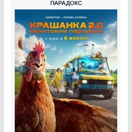
ПАРАДОКС