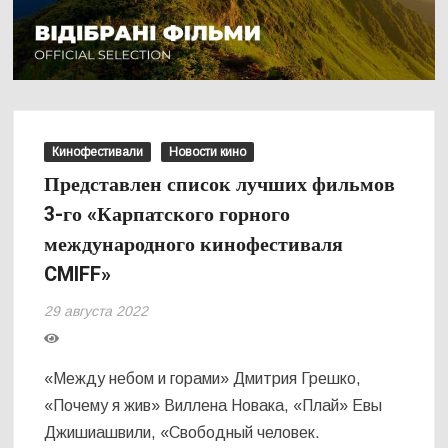
Кинофестивали
Новости кино
Представлен список лучших фильмов
3-го «Карпатского горного
международного кинофестиваля
CMIFF»
29 августа 2022
«Между небом и горами» Дмитрия Грешко,
«Почему я жив» Виллена Новака, «Плай» Евы
Джишиашвили, «Свободный человек.