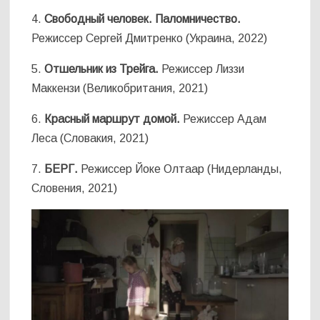
4.
Свободный человек. Паломничество.
Режиссер Сергей Дмитренко (Украина, 2022)
5.
Отшельник из Трейга.
Режиссер Лиззи
Маккензи (Великобритания, 2021)
6.
Красный маршрут домой.
Режиссер Адам
Леса (Словакия, 2021)
7.
БЕРГ.
Режиссер Йоке Олтаар (Нидерланды,
Словения, 2021)