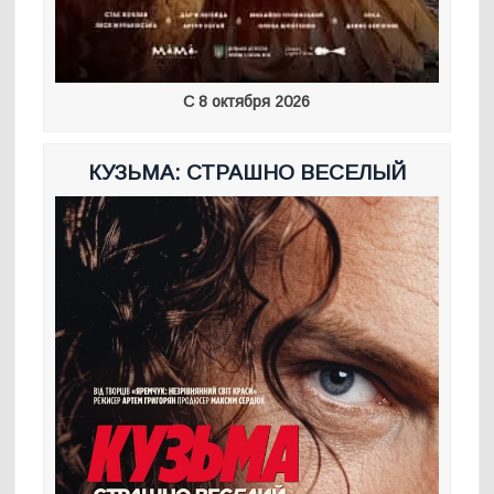
С 8 октября 2026
КУЗЬМА: СТРАШНО ВЕСЕЛЫЙ