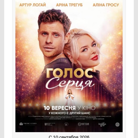
С 10 сентября 2026