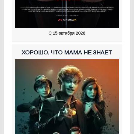
С 15 октября 2026
ХОРОШО, ЧТО МАМА НЕ ЗНАЕТ