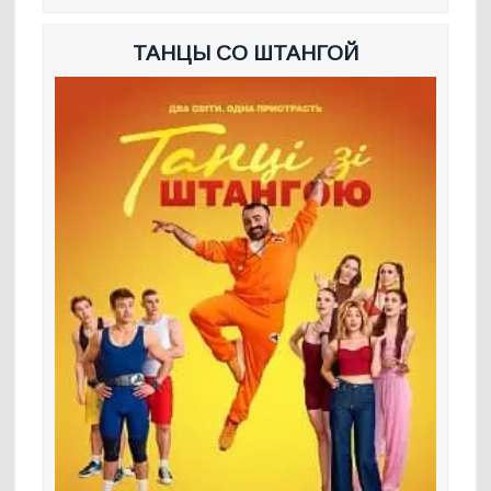
ТАНЦЫ СО ШТАНГОЙ