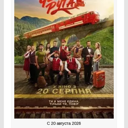
С 20 августа 2026