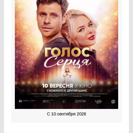
С 10 сентября 2026