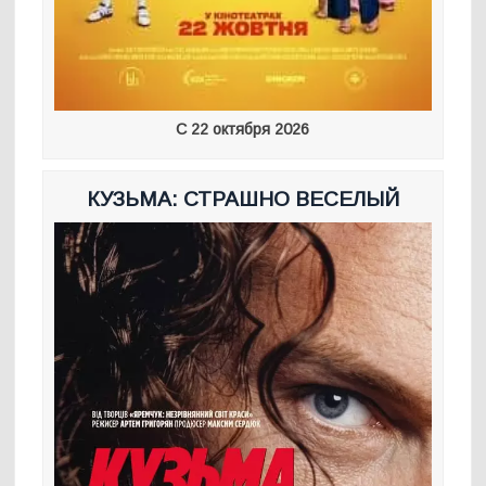
С 22 октября 2026
КУЗЬМА: СТРАШНО ВЕСЕЛЫЙ