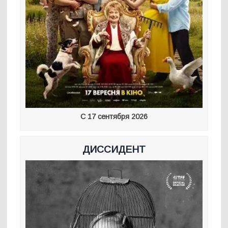
С 17 сентября 2026
ДИССИДЕНТ