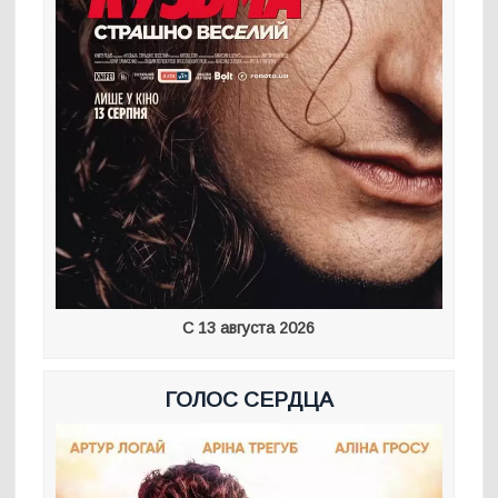
С 13 августа 2026
ГОЛОС СЕРДЦА