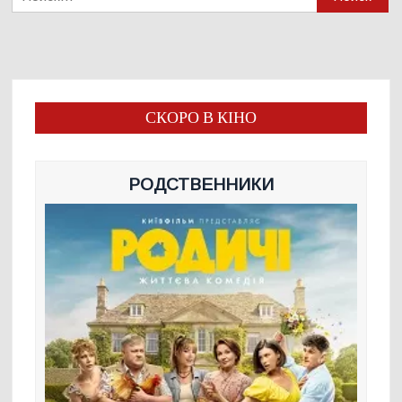
СКОРО В КІНО
РОДСТВЕННИКИ