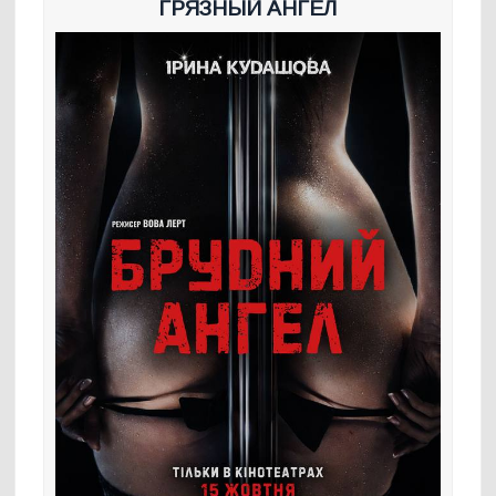
ГРЯЗНЫЙ АНГЕЛ