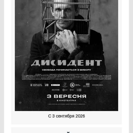
С 3 сентября 2026