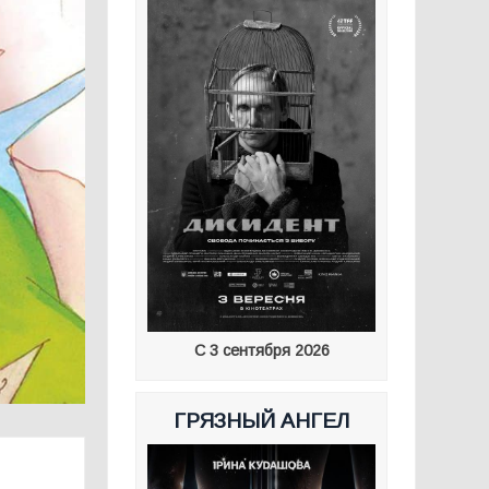
С 3 сентября 2026
ГРЯЗНЫЙ АНГЕЛ