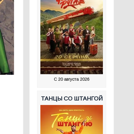
С 20 августа 2026
ТАНЦЫ СО ШТАНГОЙ