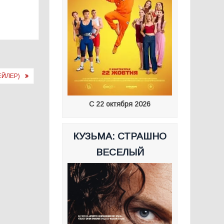
ЕЙЛЕР)
С 22 октября 2026
КУЗЬМА: СТРАШНО
ВЕСЕЛЫЙ