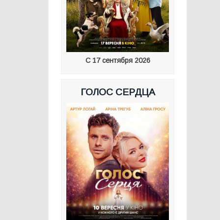
С 17 сентября 2026
ГОЛОС СЕРДЦА