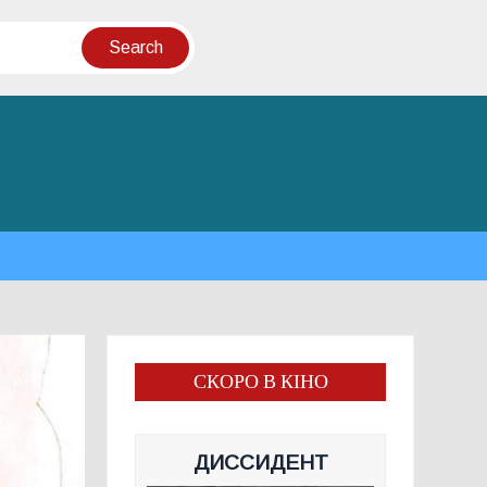
СКОРО В КІНО
ДИССИДЕНТ