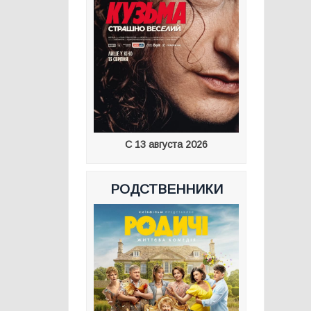
С 13 августа 2026
РОДСТВЕННИКИ