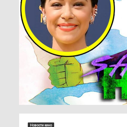
Новости кино