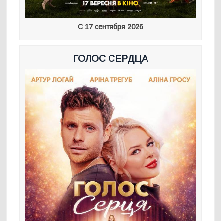
С 17 сентября 2026
ГОЛОС СЕРДЦА