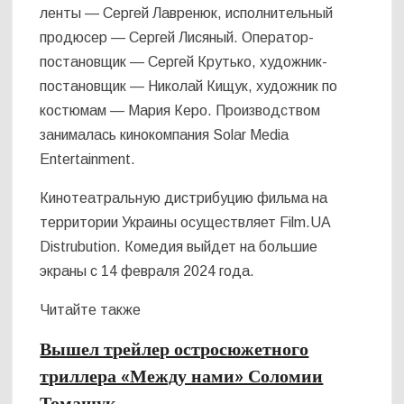
ленты — Сергей Лавренюк, исполнительный
продюсер — Сергей Лисяный. Оператор-
постановщик — Сергей Крутько, художник-
постановщик — Николай Кищук, художник по
костюмам — Мария Керо. Производством
занималась кинокомпания Solar Media
Entertainment.
Кинотеатральную дистрибуцию фильма на
территории Украины осуществляет Film.UA
Distrubution. Комедия выйдет на большие
экраны с 14 февраля 2024 года.
Читайте также
Вышел трейлер остросюжетного
триллера «Между нами» Соломии
Томащук