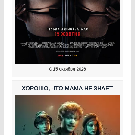
С 15 октября 2026
ХОРОШО, ЧТО МАМА НЕ ЗНАЕТ