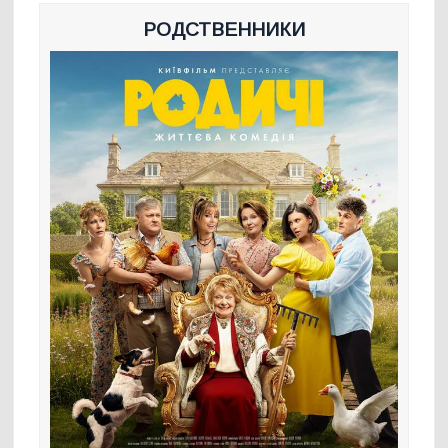
РОДСТВЕННИКИ