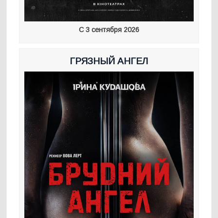
С 3 сентября 2026
ГРЯЗНЫЙ АНГЕЛ