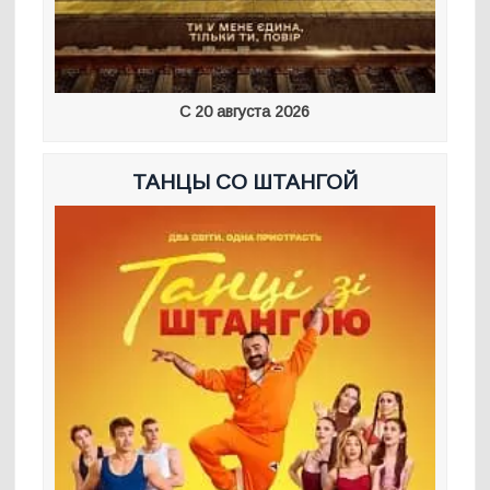
С 20 августа 2026
ТАНЦЫ СО ШТАНГОЙ