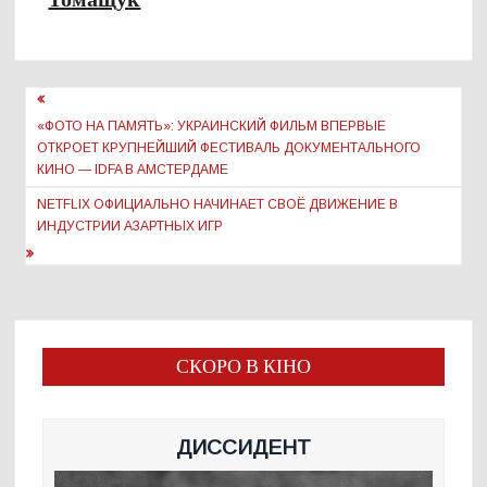
Навигация
по
«ФОТО НА ПАМЯТЬ»: УКРАИНСКИЙ ФИЛЬМ ВПЕРВЫЕ
ОТКРОЕТ КРУПНЕЙШИЙ ФЕСТИВАЛЬ ДОКУМЕНТАЛЬНОГО
записям
КИНО — IDFA В АМСТЕРДАМЕ
NETFLIX ОФИЦИАЛЬНО НАЧИНАЕТ СВОЁ ДВИЖЕНИЕ В
ИНДУСТРИИ АЗАРТНЫХ ИГР
СКОРО В КІНО
ДИССИДЕНТ