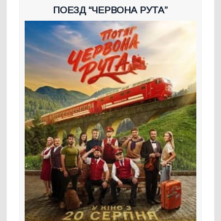
ПОЕЗД “ЧЕРВОНА РУТА”