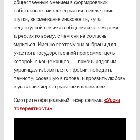
общественным мнением в формировании
собственного мировосприятия: сексистские
шутки, высмеивание инаковости, куча
нецензурной лексики в общении и чрезмерная
агрессия ко всему, с чем они не согласны
мириться. Именно поэтому они выбраны для
участия в государственной программе, цель
которой, в конце концов, — помочь рядовым
украинцам избавиться от фобий, победить
темноту, засевшую в голове, и проявить любовь
и уважение через принятие и понимание.
Смотрите официальный тизер фильма
«Уроки
толерантности»