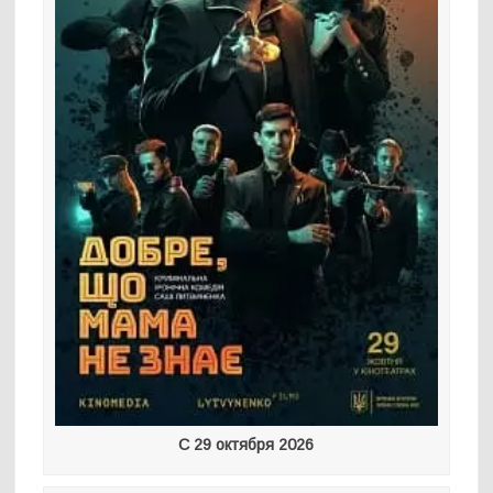
С 29 октября 2026