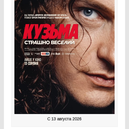
С 13 августа 2026