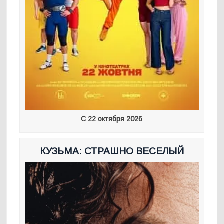
С 22 октября 2026
КУЗЬМА: СТРАШНО ВЕСЕЛЫЙ