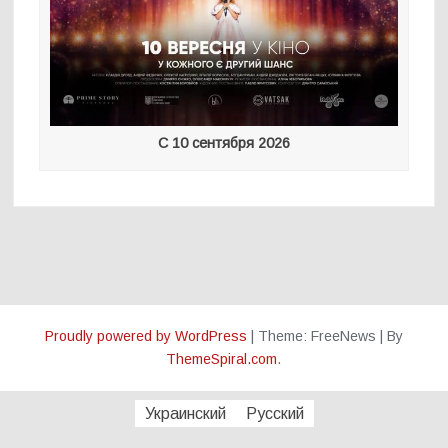
С 10 сентября 2026
Proudly powered by WordPress
|
Theme: FreeNews
|
By
ThemeSpiral.com
.
Украинский
Русский