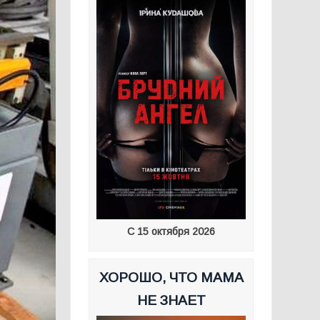
С 15 октября 2026
ХОРОШО, ЧТО МАМА
НЕ ЗНАЕТ