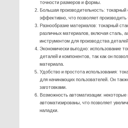
точности размеров и формы.
Большая производительность: токарный 
эффективно, что позволяет производить
Разнообразие материалов: токарный стан
различных материалов, включая сталь, а
инструментом для производства деталей
Экономически выгодно: использование то
деталей и компонентов, так как он позв
материала.
Удобство и простота использования: ток
для начинающих пользователей. Он такж
заготовками.
Возможность автоматизации: некоторые 
автоматизированы, что позволяет увелич
наладки.