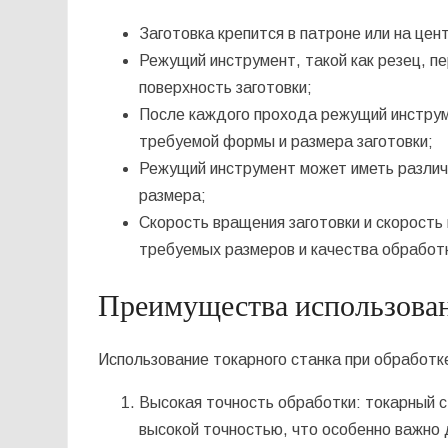
Заготовка крепится в патроне или на це
Режущий инструмент, такой как резец, п
поверхность заготовки;
После каждого прохода режущий инструм
требуемой формы и размера заготовки;
Режущий инструмент может иметь различ
размера;
Скорость вращения заготовки и скорост
требуемых размеров и качества обработ
Преимущества использован
Использование токарного станка при обработк
Высокая точность обработки: токарный с
высокой точностью, что особенно важно 