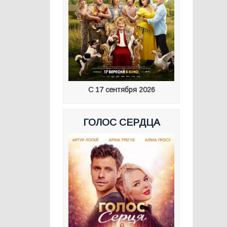
С 17 сентября 2026
ГОЛОС СЕРДЦА