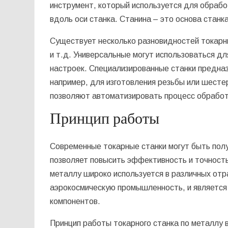
инструмент, который используется для обрабо
вдоль оси станка. Станина – это основа станк
Существует несколько разновидностей токарн
и т.д. Универсальные могут использоваться д
настроек. Специализированные станки предна
например, для изготовления резьбы или шест
позволяют автоматизировать процесс обработ
Принцип работы
Современные токарные станки могут быть пол
позволяет повысить эффективность и точность
металлу широко используется в различных от
аэрокосмическую промышленность, и является
компонентов.
Принцип работы токарного станка по металлу 