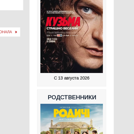
ОНАЛА
С 13 августа 2026
РОДСТВЕННИКИ