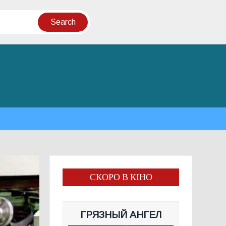
СКОРО В КІНО
ГРЯЗНЫЙ АНГЕЛ