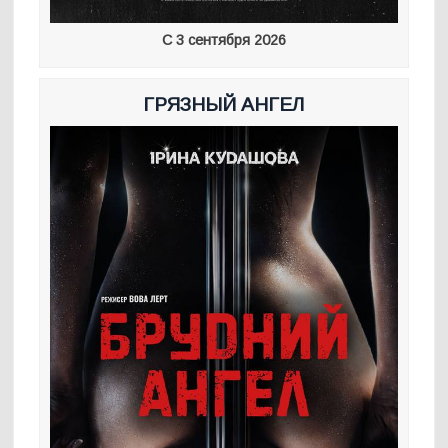
С 3 сентября 2026
ГРЯЗНЫЙ АНГЕЛ