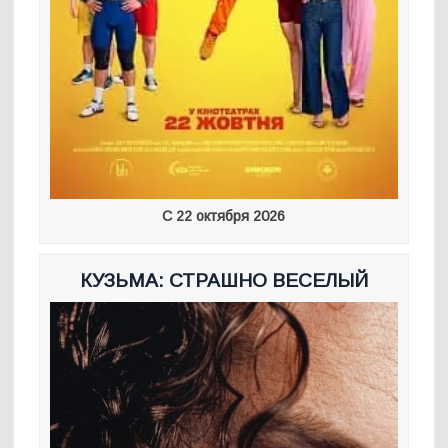
С 22 октября 2026
КУЗЬМА: СТРАШНО ВЕСЕЛЫЙ