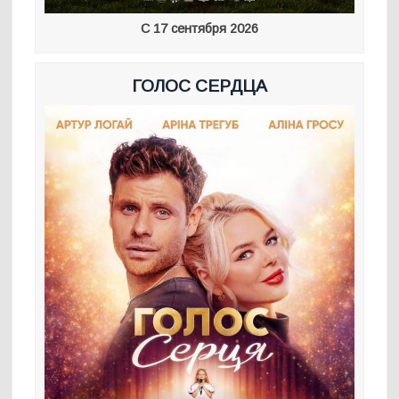
С 17 сентября 2026
ГОЛОС СЕРДЦА