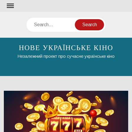
Skip
to
content
Search
НОВЕ УКРАЇНСЬКЕ КІНО
Незалежний проект про сучасне українське кіно