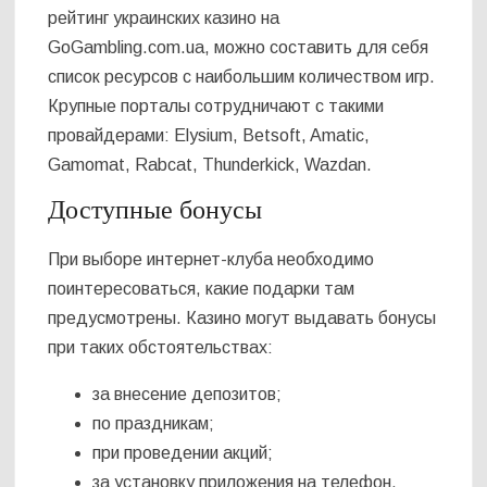
рейтинг украинских казино на
GoGambling.com.ua, можно составить для себя
список ресурсов с наибольшим количеством игр.
Крупные порталы сотрудничают с такими
провайдерами: Elysium, Betsoft, Amatic,
Gamomat, Rabcat, Thunderkick, Wazdan.
Доступные бонусы
При выборе интернет-клуба необходимо
поинтересоваться, какие подарки там
предусмотрены. Казино могут выдавать бонусы
при таких обстоятельствах:
за внесение депозитов;
по праздникам;
при проведении акций;
за установку приложения на телефон.