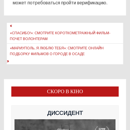
может потребоваться пройти верификацию.
Навигация
по
«СПАСИБО!»: СМОТРИТЕ КОРОТКОМЕТРАЖНЫЙ ФИЛЬМ-
ПОЧЕТ ВОЛОНТЕРАМ
записям
«МАРИУПОЛЬ, Я ЛЮБЛЮ ТЕБЯ»: СМОТРИТЕ ОНЛАЙН
ПОДБОРКУ ФИЛЬМОВ О ГОРОДЕ В ОСАДЕ
СКОРО В КІНО
ДИССИДЕНТ