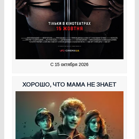
С 15 октября 2026
ХОРОШО, ЧТО МАМА НЕ ЗНАЕТ