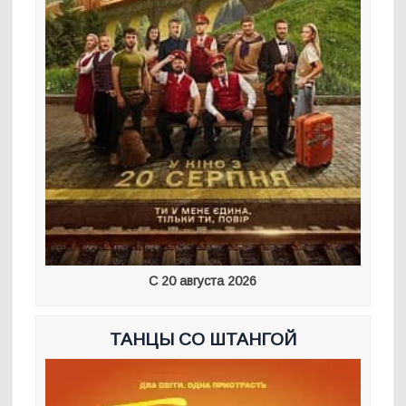
С 20 августа 2026
ТАНЦЫ СО ШТАНГОЙ