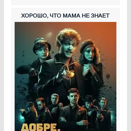
ХОРОШО, ЧТО МАМА НЕ ЗНАЕТ