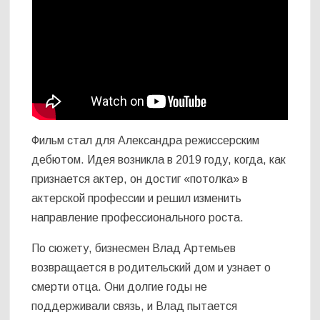
Фильм стал для Александра режиссерским
дебютом. Идея возникла в 2019 году, когда, как
признается актер, он достиг «потолка» в
актерской профессии и решил изменить
направление профессионального роста.
По сюжету, бизнесмен Влад Артемьев
возвращается в родительский дом и узнает о
смерти отца. Они долгие годы не
поддерживали связь, и Влад пытается