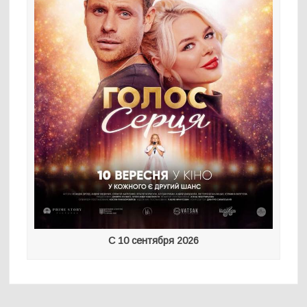
С 10 сентября 2026