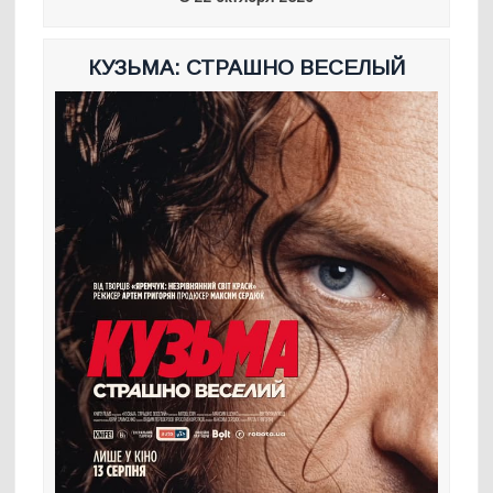
КУЗЬМА: СТРАШНО ВЕСЕЛЫЙ