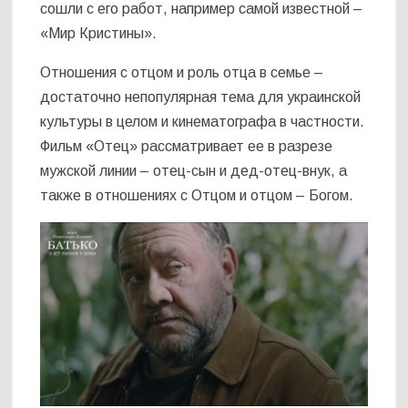
сошли с его работ, например самой известной –
«Мир Кристины».
Отношения с отцом и роль отца в семье –
достаточно непопулярная тема для украинской
культуры в целом и кинематографа в частности.
Фильм «Отец» рассматривает ее в разрезе
мужской линии – отец-сын и дед-отец-внук, а
также в отношениях с Отцом и отцом – Богом.