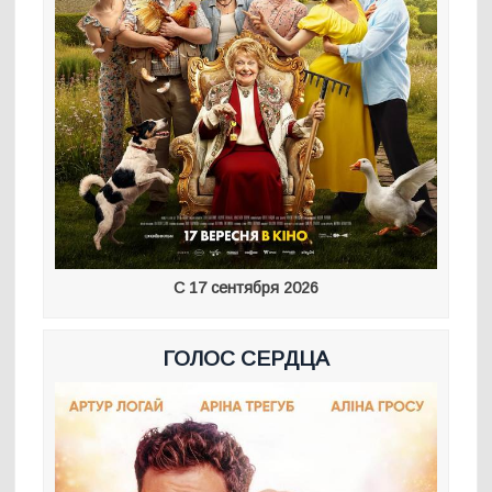
С 17 сентября 2026
ГОЛОС СЕРДЦА