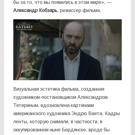
бы за то, что мы появились в этом мире», —
Александр Кобзарь
, режиссер фильма.
Визуальная эстетика фильма, созданная
художником-постановщиком Александром
Тетериным, вдохновлена картинами
американского художника Эндрю Ваета. Кадры
ленты, которую снимали, в частности, в
оккупированном ныне Бердянске, вроде бы