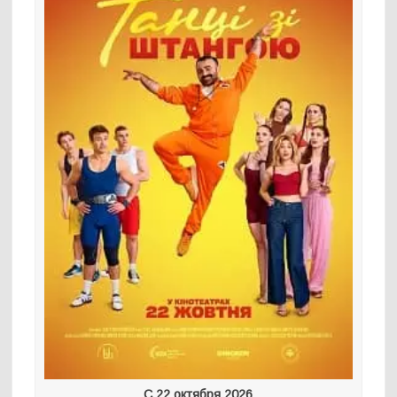
С 22 октября 2026