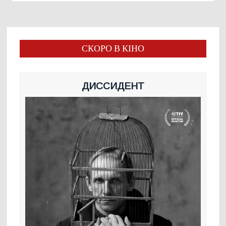
СКОРО В КІНО
ДИССИДЕНТ