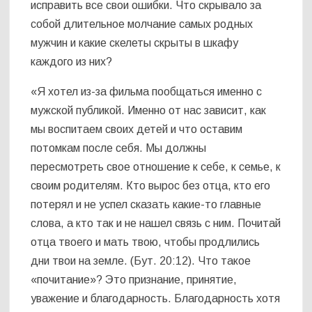
исправить все свои ошибки. Что скрывало за
собой длительное молчание самых родных
мужчин и какие скелеты скрыты в шкафу
каждого из них?
«Я хотел из-за фильма пообщаться именно с
мужской публикой. Именно от нас зависит, как
мы воспитаем своих детей и что оставим
потомкам после себя. Мы должны
пересмотреть свое отношение к себе, к семье, к
своим родителям. Кто вырос без отца, кто его
потерял и не успел сказать какие-то главные
слова, а кто так и не нашел связь с ним. Почитай
отца твоего и мать твою, чтобы продлились
дни твои на земле. (Бут. 20:12). Что такое
«почитание»? Это признание, принятие,
уважение и благодарность. Благодарность хотя