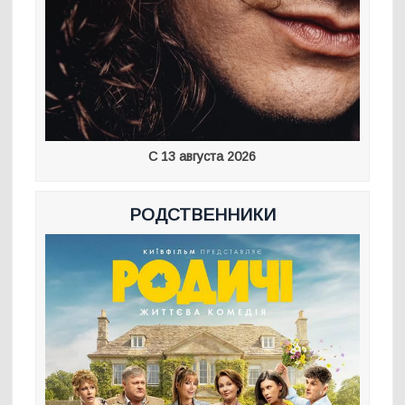
С 13 августа 2026
РОДСТВЕННИКИ