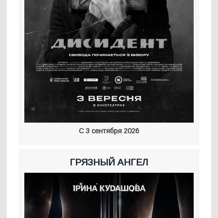
С 3 сентября 2026
ГРЯЗНЫЙ АНГЕЛ