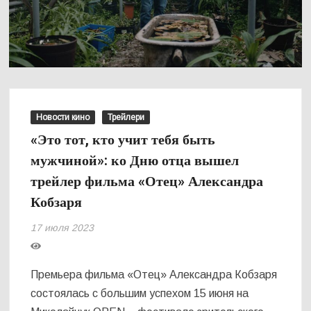
Новости кино
Трейлери
«Это тот, кто учит тебя быть
мужчиной»: ко Дню отца вышел
трейлер фильма «Отец» Александра
Кобзаря
17 июля 2023
Премьера фильма «Отец» Александра Кобзаря
состоялась с большим успехом 15 июня на