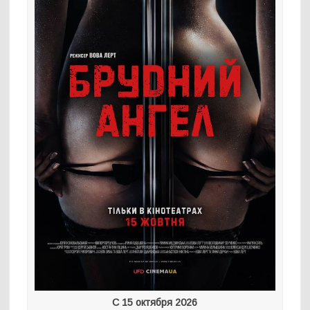
С 15 октября 2026