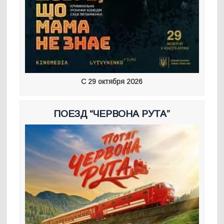
С 29 октября 2026
ПОЕЗД “ЧЕРВОНА РУТА”