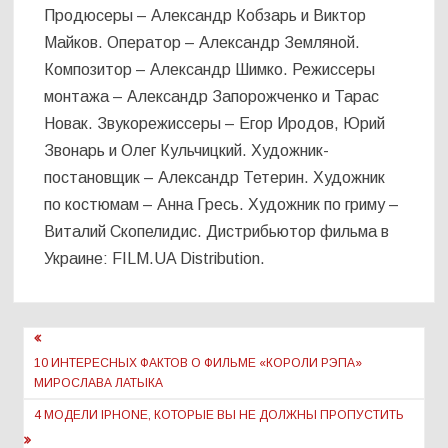
Продюсеры – Александр Кобзарь и Виктор
Майков. Оператор – Александр Земляной.
Композитор – Александр Шимко. Режиссеры
монтажа – Александр Запорожченко и Тарас
Новак. Звукорежиссеры – Егор Иродов, Юрий
Звонарь и Олег Кульчицкий. Художник-
постановщик – Александр Тетерин. Художник
по костюмам – Анна Гресь. Художник по гриму –
Виталий Скопелидис. Дистрибьютор фильма в
Украине: FILM.UA Distribution.
Навигация
по
10 ИНТЕРЕСНЫХ ФАКТОВ О ФИЛЬМЕ «КОРОЛИ РЭПА»
МИРОСЛАВА ЛАТЫКА
записям
4 МОДЕЛИ IPHONE, КОТОРЫЕ ВЫ НЕ ДОЛЖНЫ ПРОПУСТИТЬ