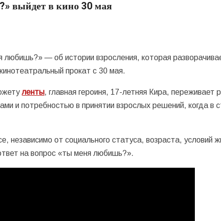
?» выйдет в кино 30 мая
 любишь?» — об истории взросления, которая разворачива
кинотеатральный прокат с 30 мая.
сюжету
ленты
, главная героиня, 17-летняя Кира, переживает 
ами и потребностью в принятии взрослых решений, когда в 
, независимо от социального статуса, возраста, условий ж
 ответ на вопрос «ты меня любишь?».