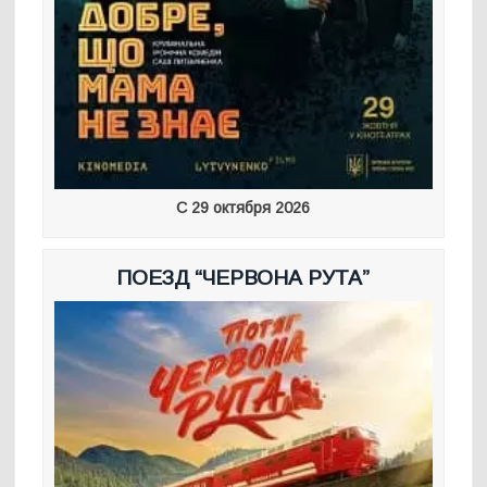
С 29 октября 2026
ПОЕЗД “ЧЕРВОНА РУТА”