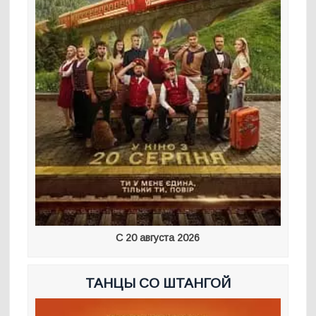
С 20 августа 2026
ТАНЦЫ СО ШТАНГОЙ