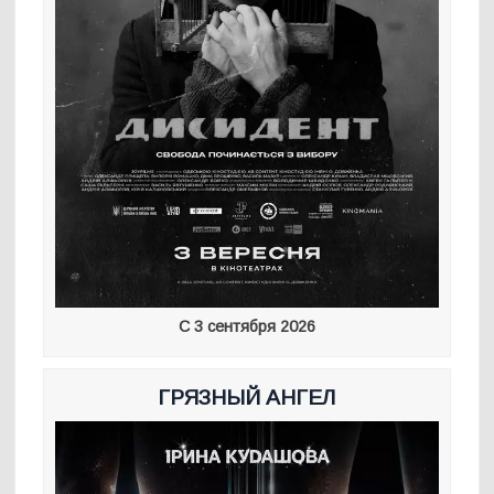
С 3 сентября 2026
ГРЯЗНЫЙ АНГЕЛ