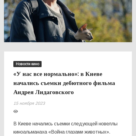
Новости кино
«У нас все нормально»: в Киеве
начались съемки дебютного фильма
Андрея Лидаговского
15 ноября 2023
В Киеве начались съемки следующей новеллы
киноальманаха «Война глазами животных».