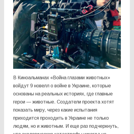
В Киноальманах «Война глазами животных»
войдут 9 новелл о войне в Украине, которые
основаны на реальных историях, где главные
герои — животные. Создатели проекта хотят
показать миру, через какие испытания
приходится проходить в Украине не только
людям, но и животным. И еще раз подчеркнуть,