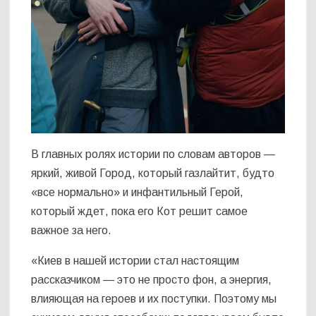
В главных ролях истории по словам авторов —
яркий, живой Город, который газлайтит, будто
«все нормально» и инфантильный Герой,
который ждет, пока его Кот решит самое
важное за него.
«Киев в нашей истории стал настоящим
рассказчиком — это не просто фон, а энергия,
влияющая на героев и их поступки. Поэтому мы