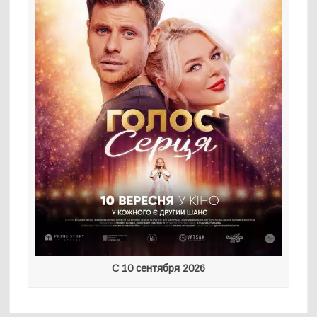
С 10 сентября 2026