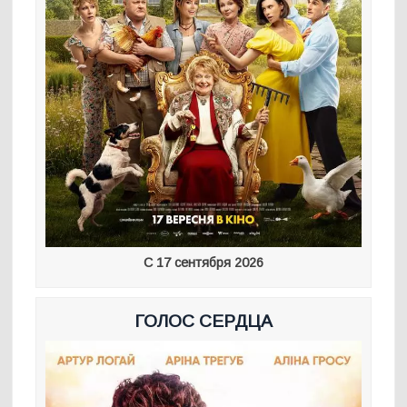
С 17 сентября 2026
ГОЛОС СЕРДЦА