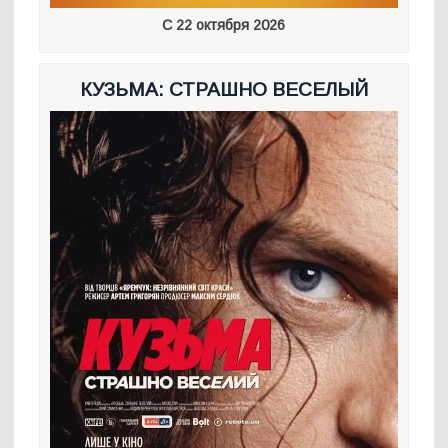
С 22 октября 2026
КУЗЬМА: СТРАШНО ВЕСЕЛЫЙ