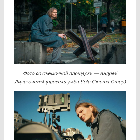
Фото со съемочной площадки — Андрей
Лидаговский (пресс-служба Sota Cinema Group)