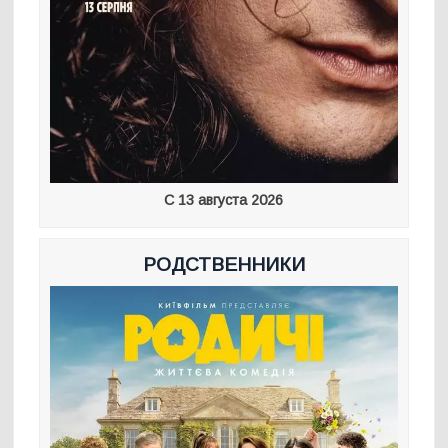
С 13 августа 2026
РОДСТВЕННИКИ