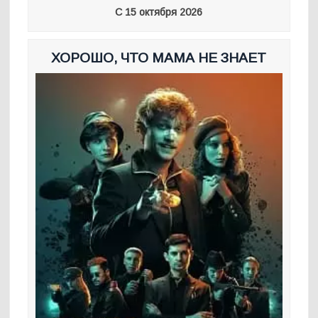
С 15 октября 2026
ХОРОШО, ЧТО МАМА НЕ ЗНАЕТ