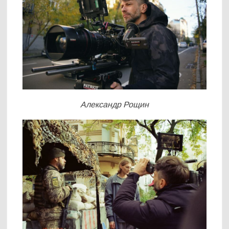
Александр Рощин