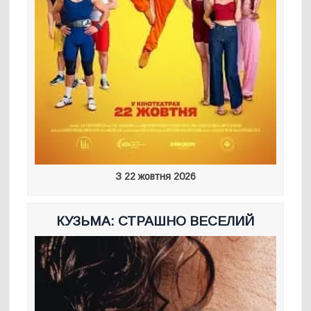
З 22 жовтня 2026
КУЗЬМА: СТРАШНО ВЕСЕЛИЙ