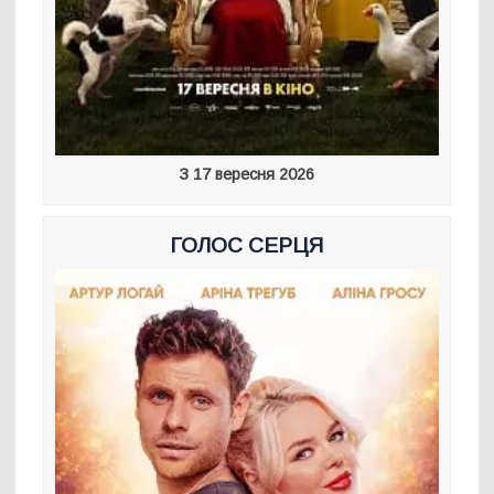
З 17 вересня 2026
ГОЛОС СЕРЦЯ