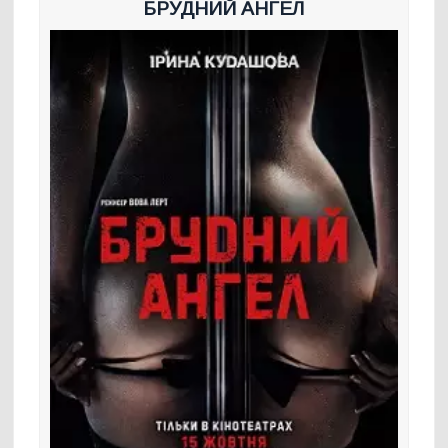
БРУДНИЙ АНГЕЛ