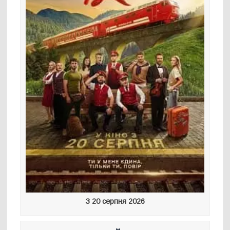
З 20 серпня 2026