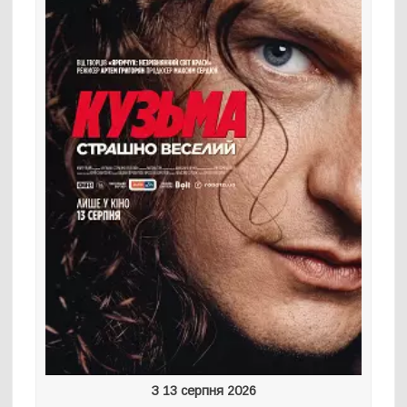
З 13 серпня 2026