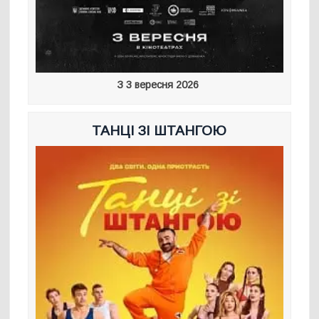
З 3 вересня 2026
ТАНЦІ ЗІ ШТАНГОЮ