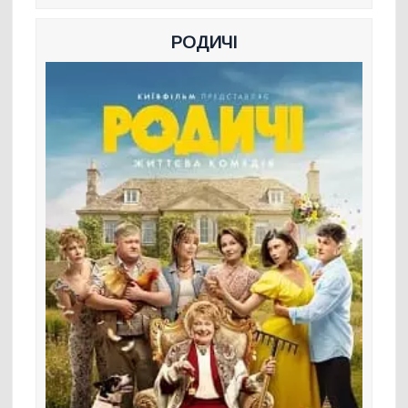
РОДИЧІ