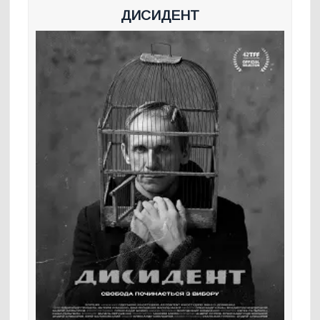
ДИСИДЕНТ