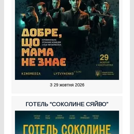
З 29 жовтня 2026
ГОТЕЛЬ “СОКОЛИНЕ СЯЙВО”