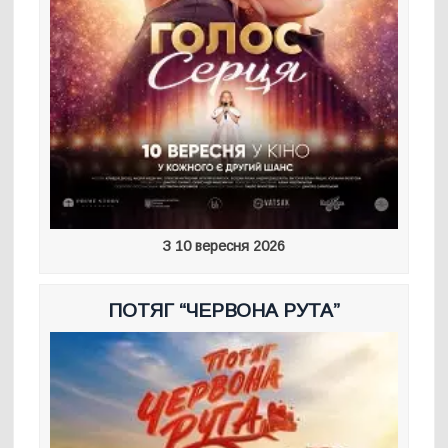
З 10 вересня 2026
ПОТЯГ “ЧЕРВОНА РУТА”