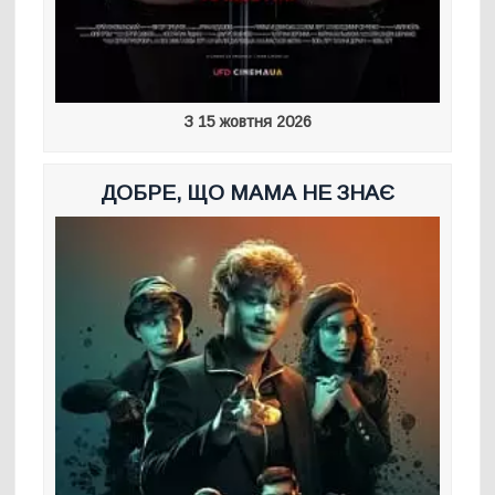
З 15 жовтня 2026
ДОБРЕ, ЩО МАМА НЕ ЗНАЄ