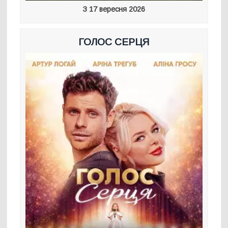
З 17 вересня 2026
ГОЛОС СЕРЦЯ