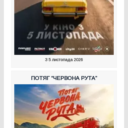
З 5 листопада 2026
ПОТЯГ “ЧЕРВОНА РУТА”