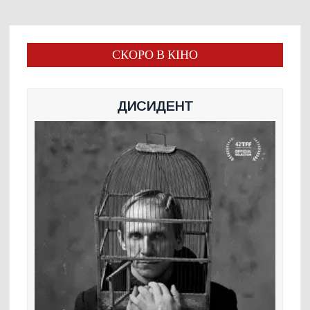
СКОРО В КІНО
ДИСИДЕНТ