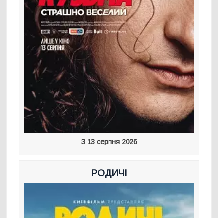
З 13 серпня 2026
РОДИЧІ