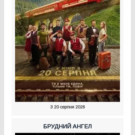
З 20 серпня 2026
БРУДНИЙ АНГЕЛ