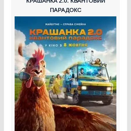
КРАШАНКА 2.0. КВАНТОВИЙ
ПАРАДОКС