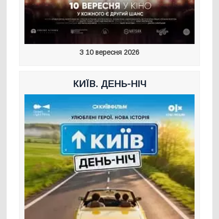
З 10 вересня 2026
КИЇВ. ДЕНЬ-НІЧ