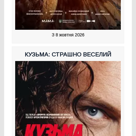
З 8 жовтня 2026
КУЗЬМА: СТРАШНО ВЕСЕЛИЙ