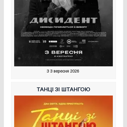
З 3 вересня 2026
ТАНЦІ ЗІ ШТАНГОЮ