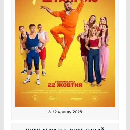
З 22 жовтня 2026