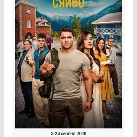
З 24 серпня 2026