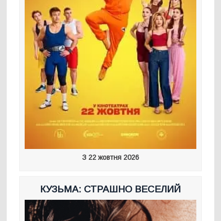
З 22 жовтня 2026
КУЗЬМА: СТРАШНО ВЕСЕЛИЙ