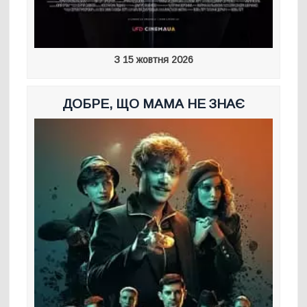
З 15 жовтня 2026
ДОБРЕ, ЩО МАМА НЕ ЗНАЄ