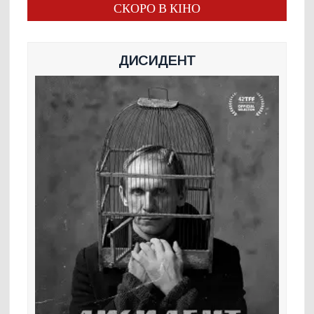
СКОРО В КІНО
ДИСИДЕНТ