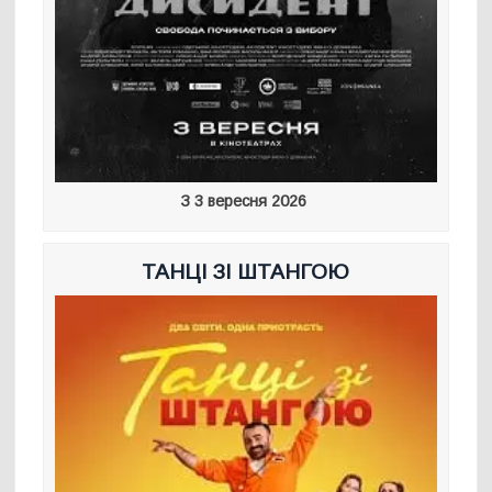
З 3 вересня 2026
ТАНЦІ ЗІ ШТАНГОЮ