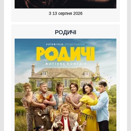
З 13 серпня 2026
РОДИЧІ