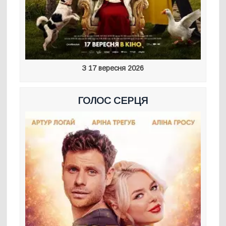
З 17 вересня 2026
ГОЛОС СЕРЦЯ