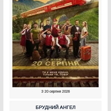
З 20 серпня 2026
БРУДНИЙ АНГЕЛ