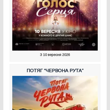
З 10 вересня 2026
ПОТЯГ “ЧЕРВОНА РУТА”