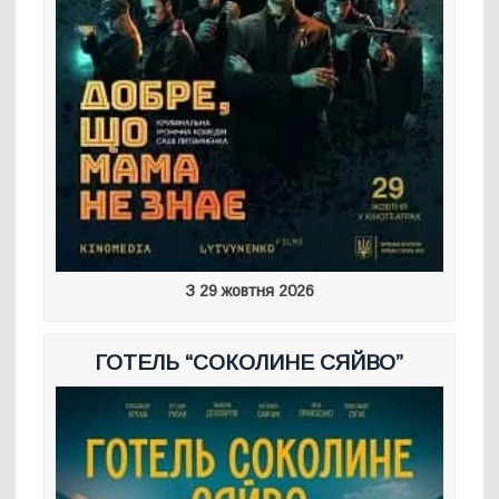
З 29 жовтня 2026
ГОТЕЛЬ “СОКОЛИНЕ СЯЙВО”