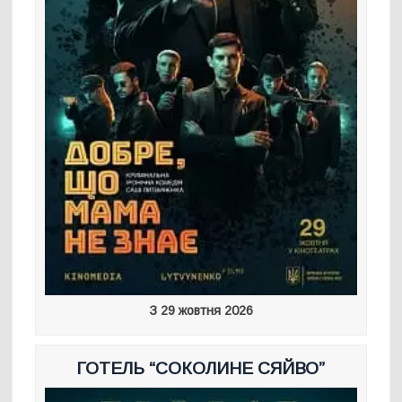
З 29 жовтня 2026
ГОТЕЛЬ “СОКОЛИНЕ СЯЙВО”