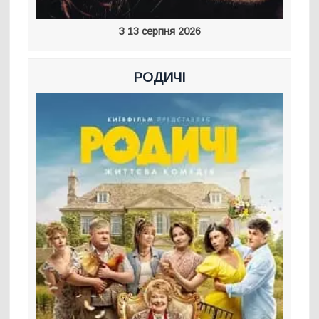
З 13 серпня 2026
РОДИЧІ