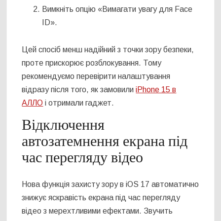
Вимкніть опцію «Вимагати увагу для Face
ID».
Цей спосіб менш надійний з точки зору безпеки,
проте прискорює розблокування. Тому
рекомендуємо перевірити налаштування
відразу після того, як замовили
iPhone 15 в
АЛЛО
і отримали гаджет.
Відключення
автозатемнення екрана під
час перегляду відео
Нова функція захисту зору в iOS 17 автоматично
знижує яскравість екрана під час перегляду
відео з мерехтливими ефектами. Звучить