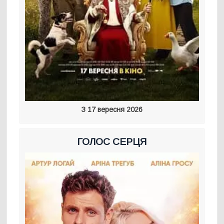
З 17 вересня 2026
ГОЛОС СЕРЦЯ