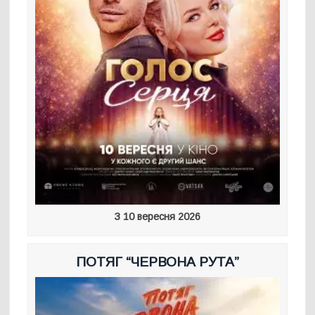
З 10 вересня 2026
ПОТЯГ “ЧЕРВОНА РУТА”