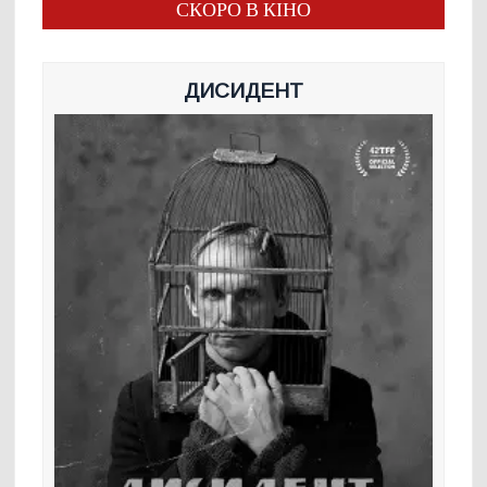
СКОРО В КІНО
ДИСИДЕНТ