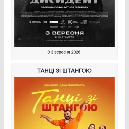
З 3 вересня 2026
ТАНЦІ ЗІ ШТАНГОЮ