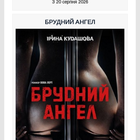
З 20 серпня 2026
БРУДНИЙ АНГЕЛ