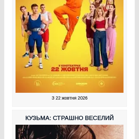
З 22 жовтня 2026
КУЗЬМА: СТРАШНО ВЕСЕЛИЙ