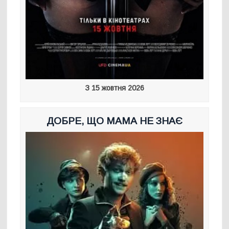
З 15 жовтня 2026
ДОБРЕ, ЩО МАМА НЕ ЗНАЄ