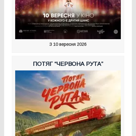
З 10 вересня 2026
ПОТЯГ “ЧЕРВОНА РУТА”