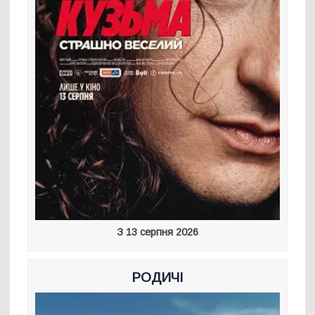
З 13 серпня 2026
РОДИЧІ