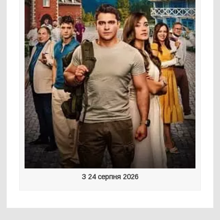
З 24 серпня 2026