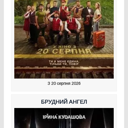
З 20 серпня 2026
БРУДНИЙ АНГЕЛ