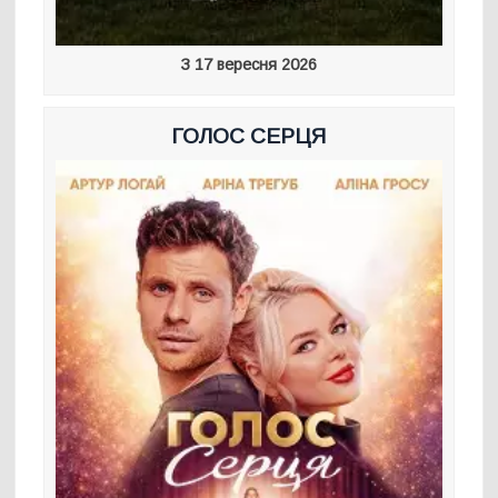
З 17 вересня 2026
ГОЛОС СЕРЦЯ