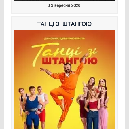
З 3 вересня 2026
ТАНЦІ ЗІ ШТАНГОЮ