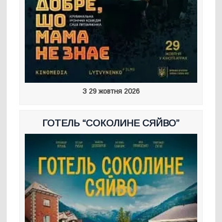
З 29 жовтня 2026
ГОТЕЛЬ “СОКОЛИНЕ СЯЙВО”