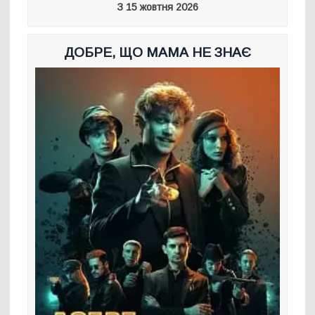
З 15 жовтня 2026
ДОБРЕ, ЩО МАМА НЕ ЗНАЄ