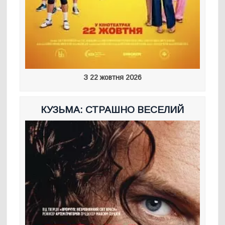
З 22 жовтня 2026
КУЗЬМА: СТРАШНО ВЕСЕЛИЙ