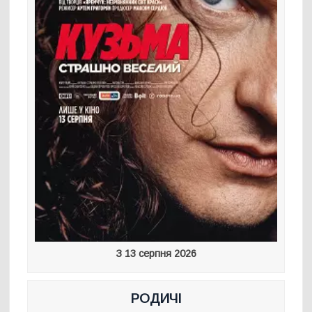
З 13 серпня 2026
РОДИЧІ