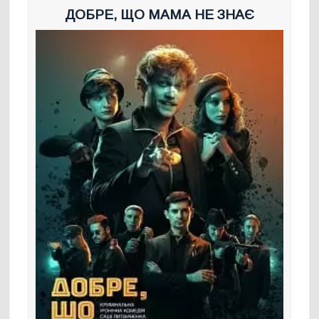
ДОБРЕ, ЩО МАМА НЕ ЗНАЄ