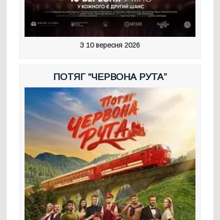
З 10 вересня 2026
ПОТЯГ “ЧЕРВОНА РУТА”