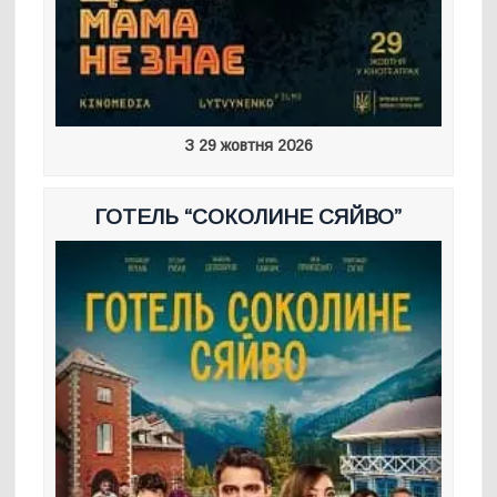
З 29 жовтня 2026
ГОТЕЛЬ “СОКОЛИНЕ СЯЙВО”