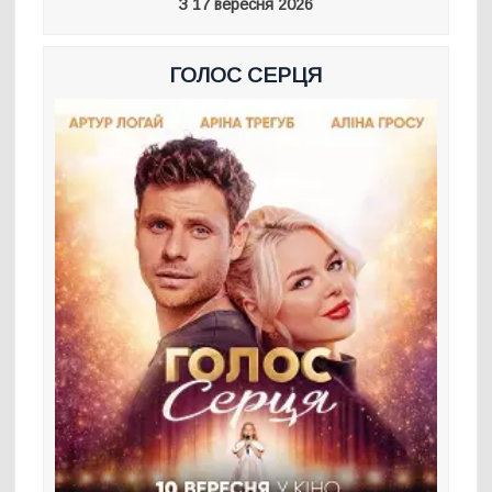
З 17 вересня 2026
ГОЛОС СЕРЦЯ