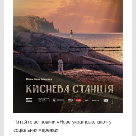
Читайте всі новини «Нове українське кіно» у
соціальних мережах