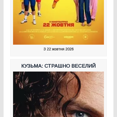
З 22 жовтня 2026
КУЗЬМА: СТРАШНО ВЕСЕЛИЙ