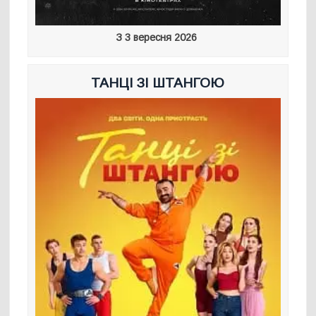
З 3 вересня 2026
ТАНЦІ ЗІ ШТАНГОЮ