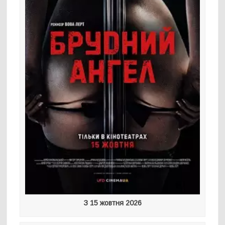
З 15 жовтня 2026