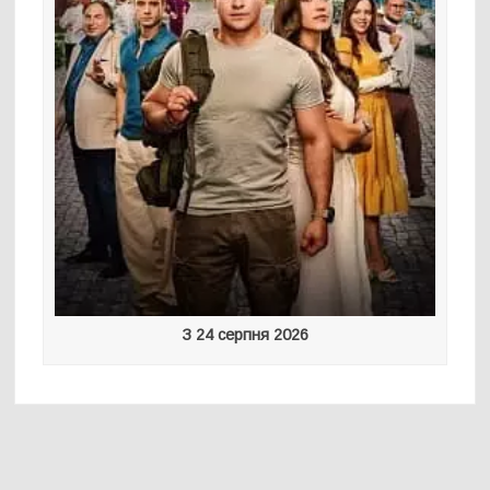
З 24 серпня 2026