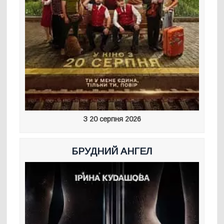
З 20 серпня 2026
БРУДНИЙ АНГЕЛ