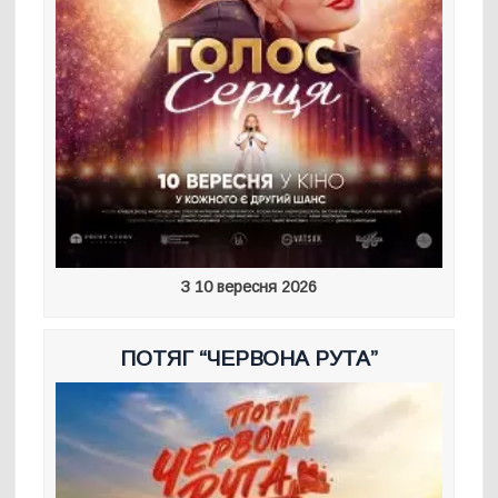
З 10 вересня 2026
ПОТЯГ “ЧЕРВОНА РУТА”