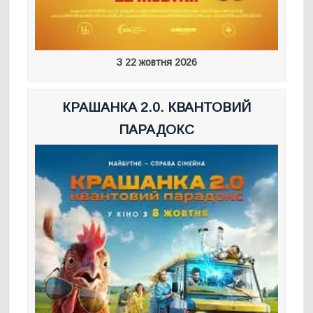
З 22 жовтня 2026
КРАШАНКА 2.0. КВАНТОВИЙ
ПАРАДОКС