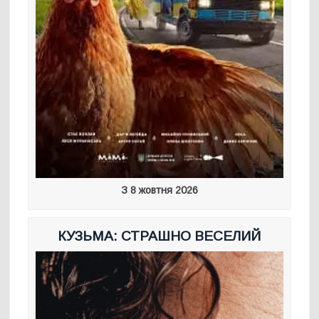
З 8 жовтня 2026
КУЗЬМА: СТРАШНО ВЕСЕЛИЙ