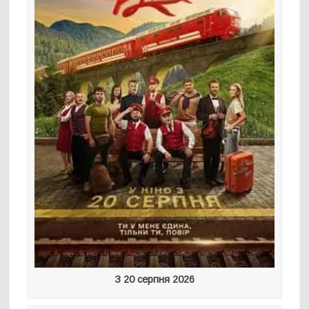
З 20 серпня 2026