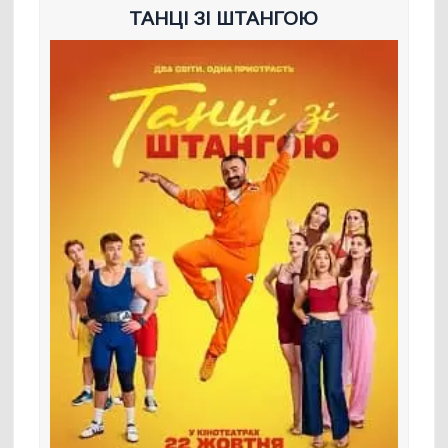
ТАНЦІ ЗІ ШТАНГОЮ