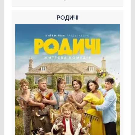
РОДИЧІ