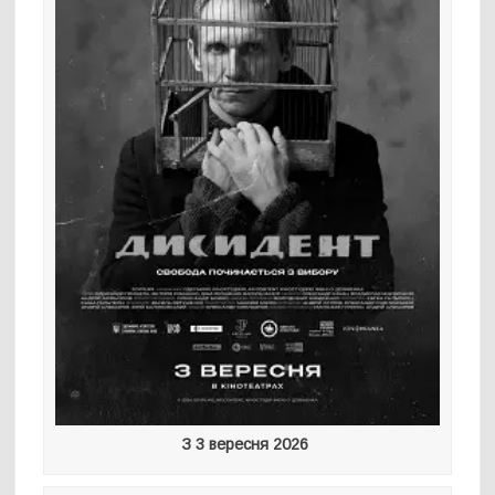
З 3 вересня 2026