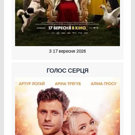
З 17 вересня 2026
ГОЛОС СЕРЦЯ