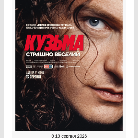
З 13 серпня 2026