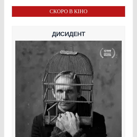
СКОРО В КІНО
ДИСИДЕНТ