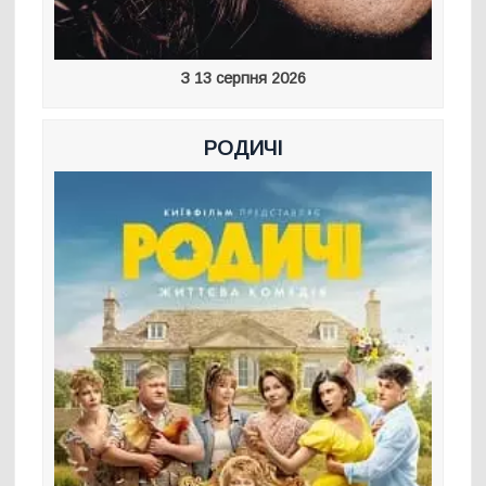
З 13 серпня 2026
РОДИЧІ