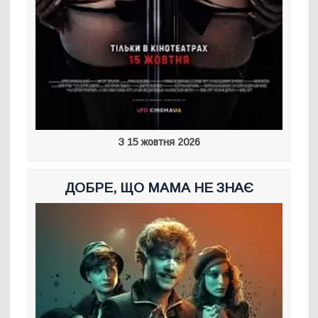
З 15 жовтня 2026
ДОБРЕ, ЩО МАМА НЕ ЗНАЄ