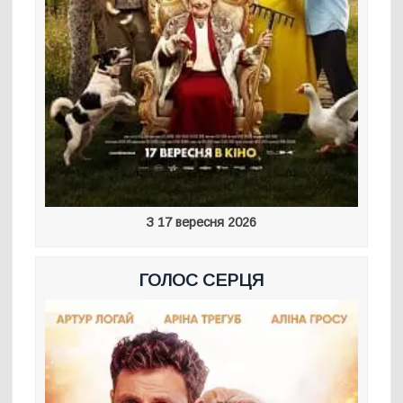
З 17 вересня 2026
ГОЛОС СЕРЦЯ