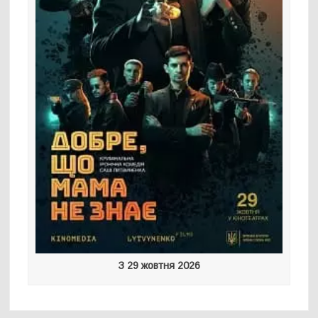
З 29 жовтня 2026