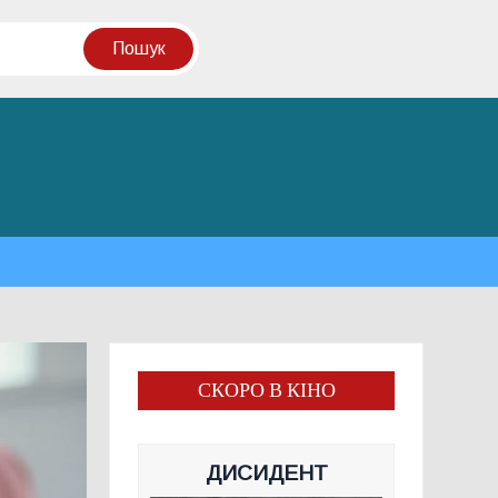
СКОРО В КІНО
ДИСИДЕНТ