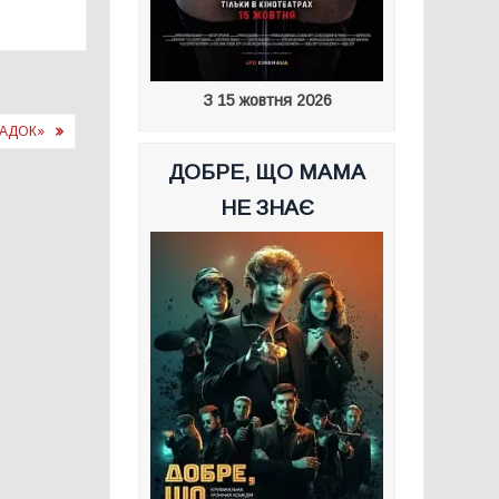
З 15 жовтня 2026
ПАДОК»
ДОБРЕ, ЩО МАМА
НЕ ЗНАЄ