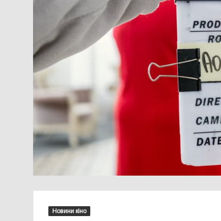
Новини кіно