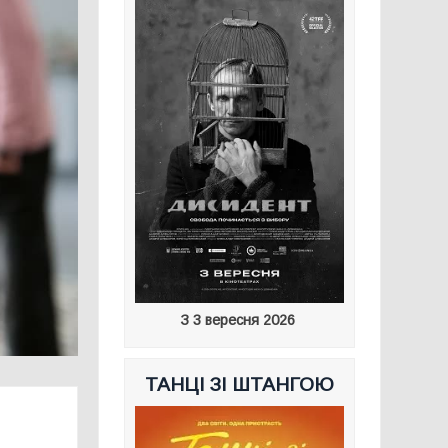
З 3 вересня 2026
ТАНЦІ ЗІ ШТАНГОЮ