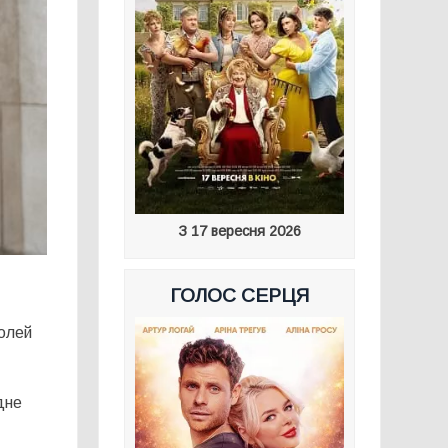
З 17 вересня 2026
ГОЛОС СЕРЦЯ
ролей
дне