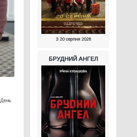
З 20 серпня 2026
БРУДНИЙ АНГЕЛ
 День