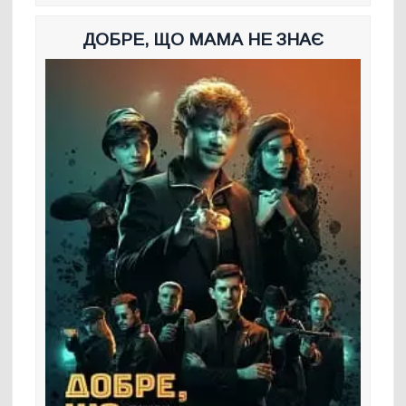
ДОБРЕ, ЩО МАМА НЕ ЗНАЄ