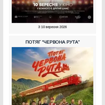
З 10 вересня 2026
ПОТЯГ “ЧЕРВОНА РУТА”