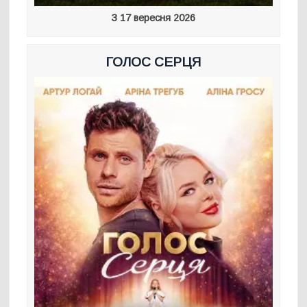
З 17 вересня 2026
ГОЛОС СЕРЦЯ