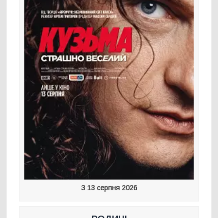
З 13 серпня 2026