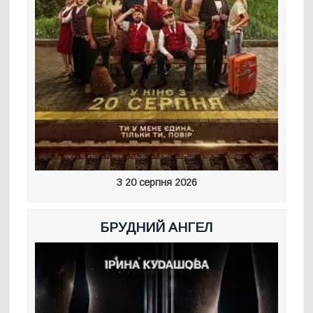
З 20 серпня 2026
БРУДНИЙ АНГЕЛ