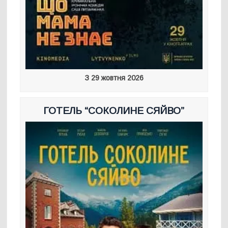
З 29 жовтня 2026
ГОТЕЛЬ “СОКОЛИНЕ СЯЙВО”