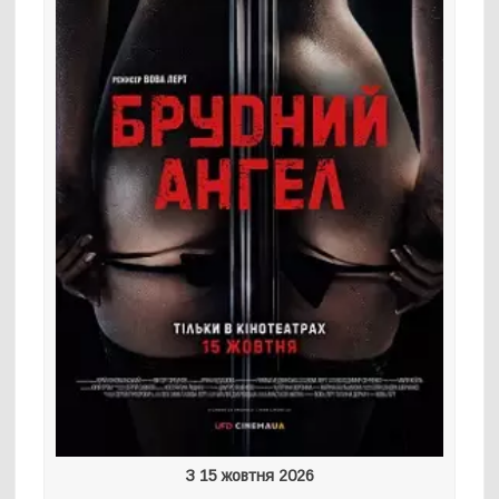
З 15 жовтня 2026