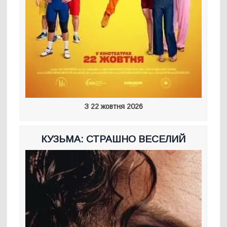
З 22 жовтня 2026
КУЗЬМА: СТРАШНО ВЕСЕЛИЙ