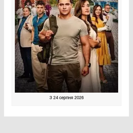
З 24 серпня 2026