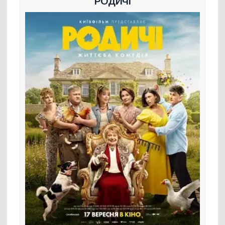
РОДИЧІ