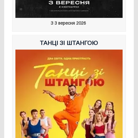
З 3 вересня 2026
ТАНЦІ ЗІ ШТАНГОЮ