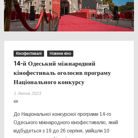
Кінофестивалі
Новини кіно
14-й Одеський міжнародний
кінофестиваль оголосив програму
Національного конкурсу
1 Липня 2023
До Національної конкурсної програми 14-го
Одеського міжнародного кінофестивалю, який
відбудеться з 19 до 26 серпня, увійшли 10