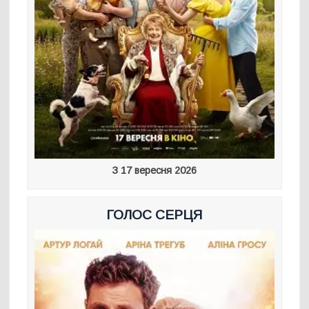
З 17 вересня 2026
ГОЛОС СЕРЦЯ