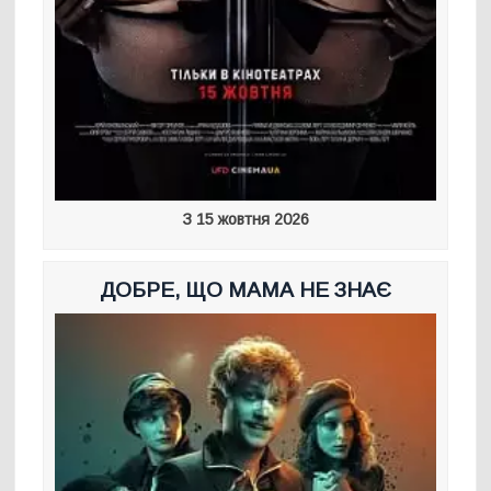
З 15 жовтня 2026
ДОБРЕ, ЩО МАМА НЕ ЗНАЄ