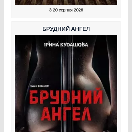
З 20 серпня 2026
БРУДНИЙ АНГЕЛ