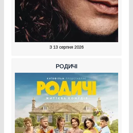
З 13 серпня 2026
РОДИЧІ