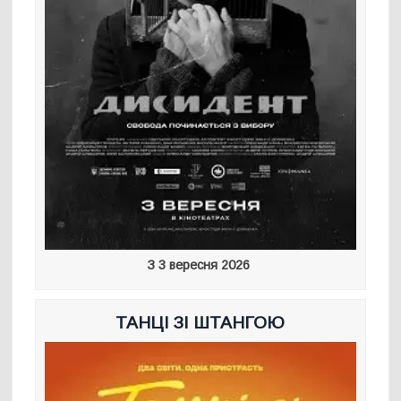
З 3 вересня 2026
ТАНЦІ ЗІ ШТАНГОЮ