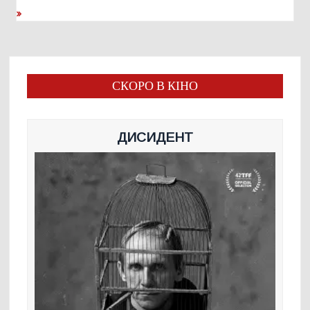
СКОРО В КІНО
ДИСИДЕНТ