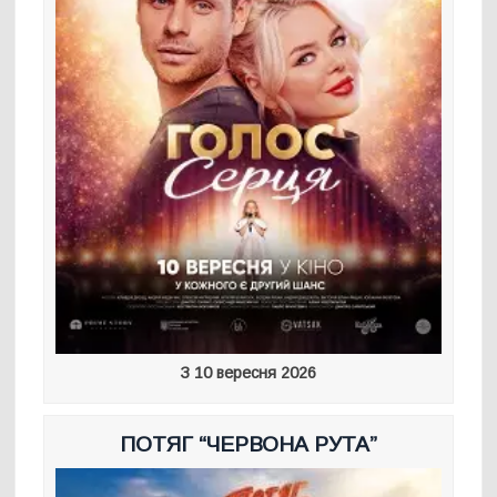
З 10 вересня 2026
ПОТЯГ “ЧЕРВОНА РУТА”