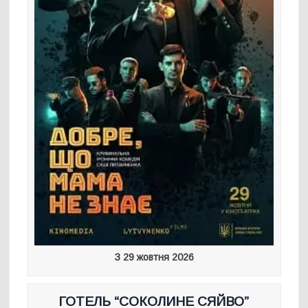
З 29 жовтня 2026
ГОТЕЛЬ “СОКОЛИНЕ СЯЙВО”