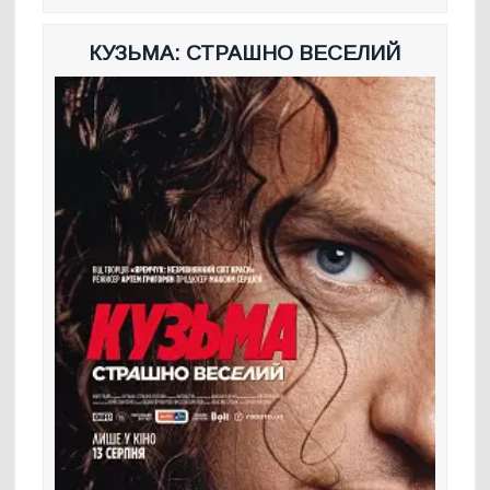
КУЗЬМА: СТРАШНО ВЕСЕЛИЙ