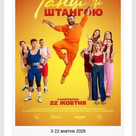
З 22 жовтня 2026