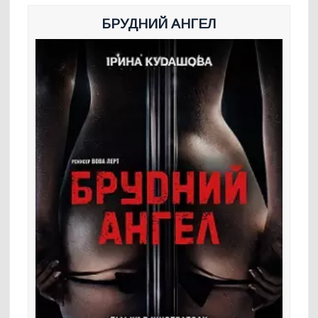
БРУДНИЙ АНГЕЛ