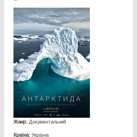
Жанр:
Документальний
Країна:
Україна