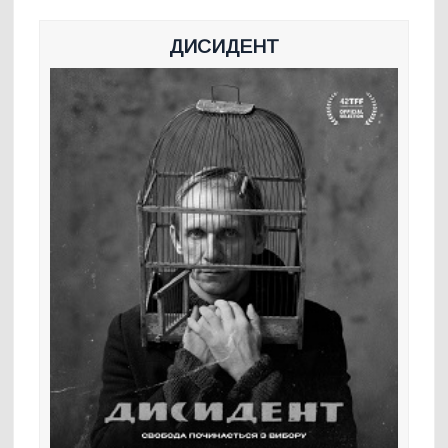
ДИСИДЕНТ