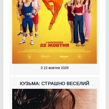
З 22 жовтня 2026
КУЗЬМА: СТРАШНО ВЕСЕЛИЙ