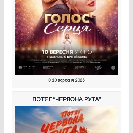
З 10 вересня 2026
ПОТЯГ “ЧЕРВОНА РУТА”