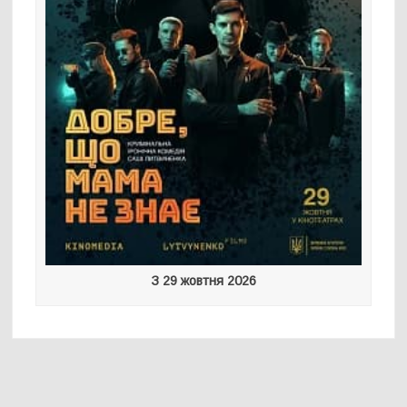
З 29 жовтня 2026