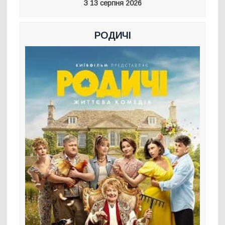
З 13 серпня 2026
РОДИЧІ