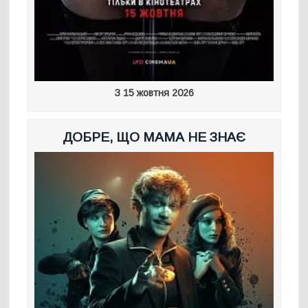
З 15 жовтня 2026
ДОБРЕ, ЩО МАМА НЕ ЗНАЄ