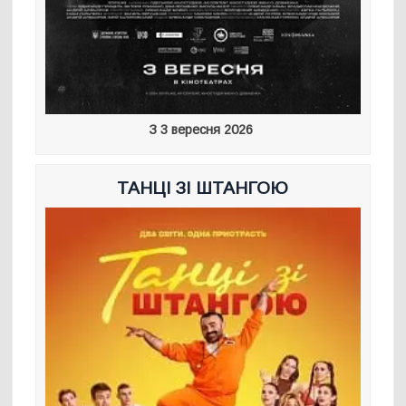
З 3 вересня 2026
ТАНЦІ ЗІ ШТАНГОЮ