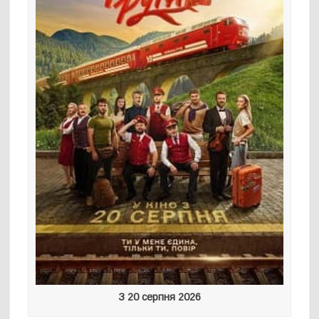
З 20 серпня 2026