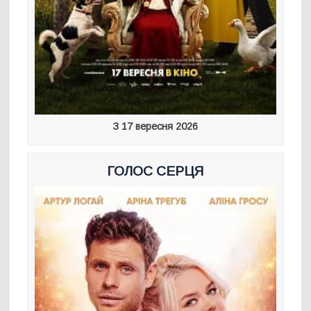
З 17 вересня 2026
ГОЛОС СЕРЦЯ