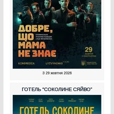
З 29 жовтня 2026
ГОТЕЛЬ “СОКОЛИНЕ СЯЙВО”