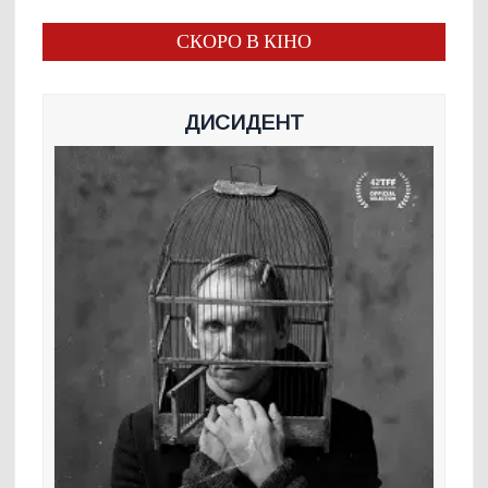
СКОРО В КІНО
ДИСИДЕНТ