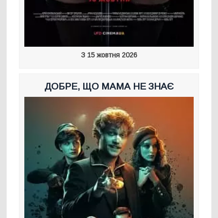
З 15 жовтня 2026
ДОБРЕ, ЩО МАМА НЕ ЗНАЄ