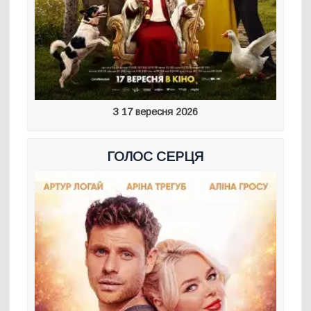
З 17 вересня 2026
ГОЛОС СЕРЦЯ