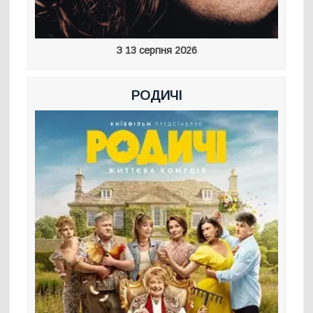
З 13 серпня 2026
РОДИЧІ