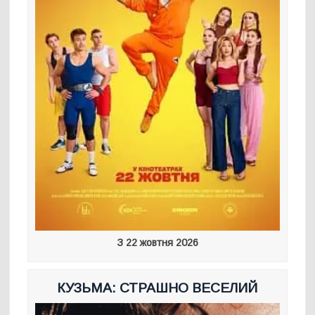
З 22 жовтня 2026
КУЗЬМА: СТРАШНО ВЕСЕЛИЙ