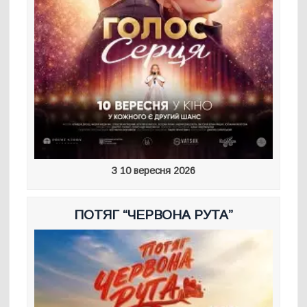
З 10 вересня 2026
ПОТЯГ “ЧЕРВОНА РУТА”