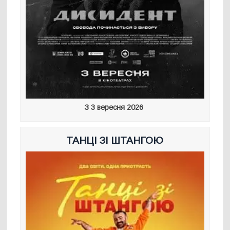
З 3 вересня 2026
ТАНЦІ ЗІ ШТАНГОЮ