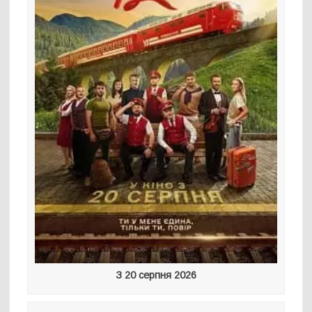
З 20 серпня 2026