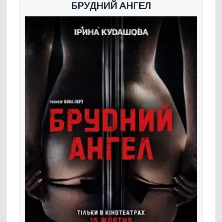
БРУДНИЙ АНГЕЛ