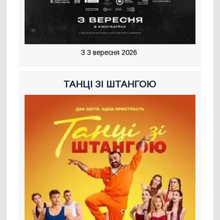
З 3 вересня 2026
ТАНЦІ ЗІ ШТАНГОЮ