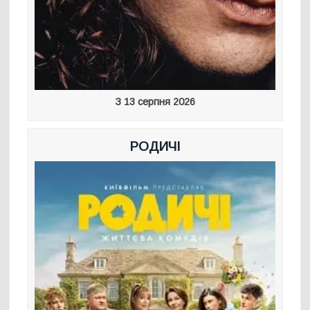
З 13 серпня 2026
РОДИЧІ