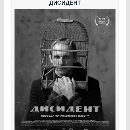
ДИСИДЕНТ