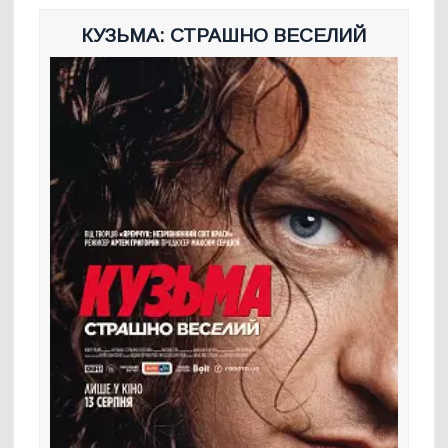
КУЗЬМА: СТРАШНО ВЕСЕЛИЙ