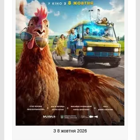
З 8 жовтня 2026