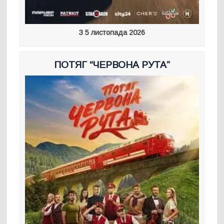
З 5 листопада 2026
ПОТЯГ “ЧЕРВОНА РУТА”