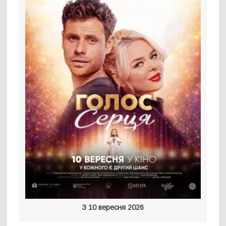
З 10 вересня 2026