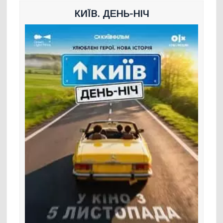
КИЇВ. ДЕНЬ-НІЧ