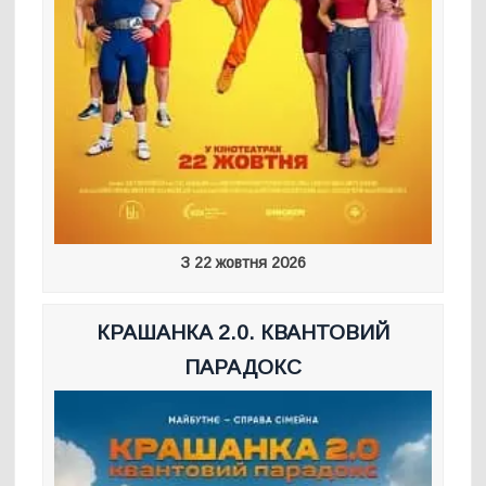
З 22 жовтня 2026
КРАШАНКА 2.0. КВАНТОВИЙ
ПАРАДОКС