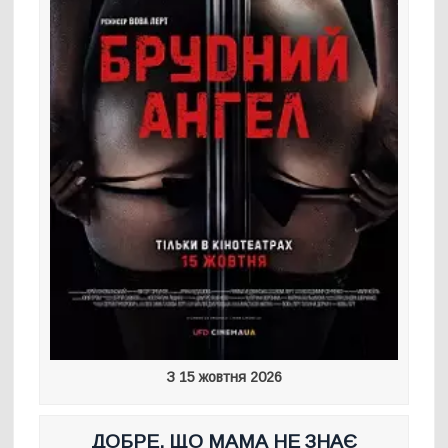
З 15 жовтня 2026
ДОБРЕ, ЩО МАМА НЕ ЗНАЄ