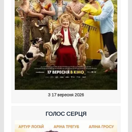
З 17 вересня 2026
ГОЛОС СЕРЦЯ