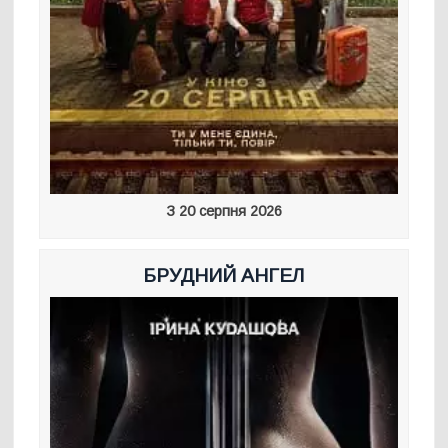
З 20 серпня 2026
БРУДНИЙ АНГЕЛ