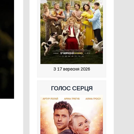
З 17 вересня 2026
ГОЛОС СЕРЦЯ