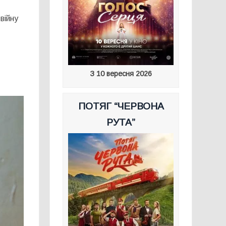
війну
З 10 вересня 2026
ПОТЯГ “ЧЕРВОНА
РУТА”