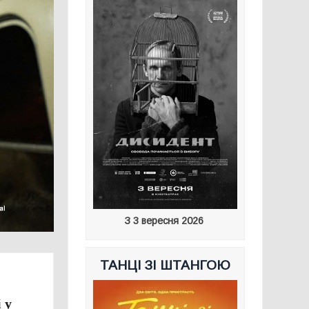
З 3 вересня 2026
ТАНЦІ ЗІ ШТАНГОЮ
 у