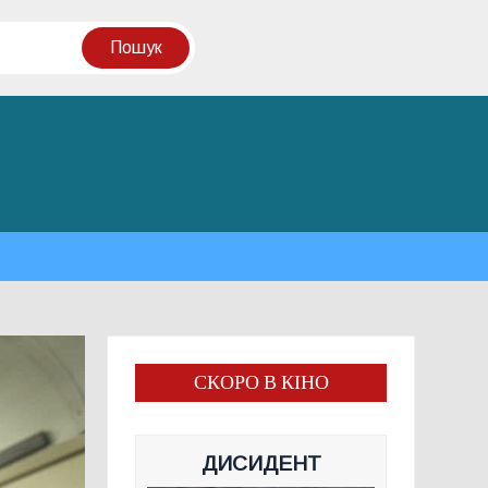
СКОРО В КІНО
ДИСИДЕНТ