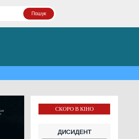
СКОРО В КІНО
ДИСИДЕНТ