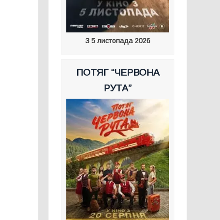
З 5 листопада 2026
ПОТЯГ “ЧЕРВОНА
РУТА”