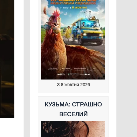
З 8 жовтня 2026
КУЗЬМА: СТРАШНО
ВЕСЕЛИЙ