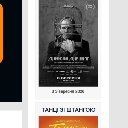
З 3 вересня 2026
ТАНЦІ ЗІ ШТАНГОЮ