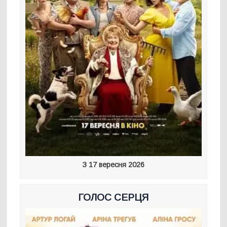
З 17 вересня 2026
ГОЛОС СЕРЦЯ