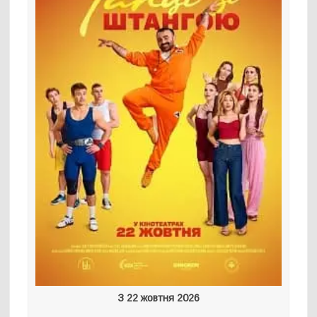
З 22 жовтня 2026