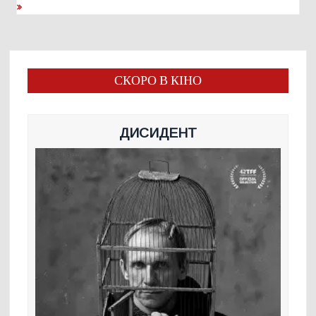
СКОРО В КІНО
ДИСИДЕНТ