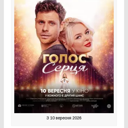
З 10 вересня 2026