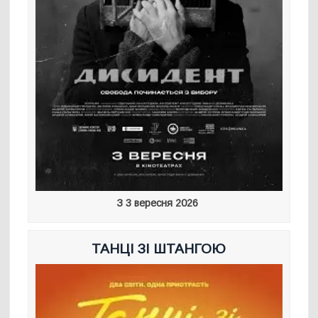
З 3 вересня 2026
ТАНЦІ ЗІ ШТАНГОЮ