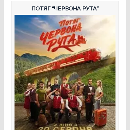
ПОТЯГ “ЧЕРВОНА РУТА”