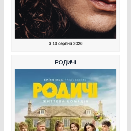
З 13 серпня 2026
РОДИЧІ