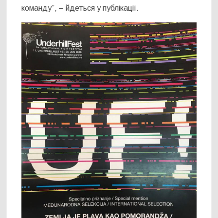
команду”, – йдеться у публікації.