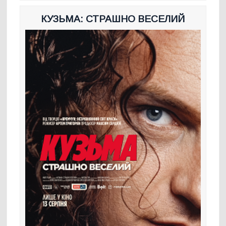
КУЗЬМА: СТРАШНО ВЕСЕЛИЙ