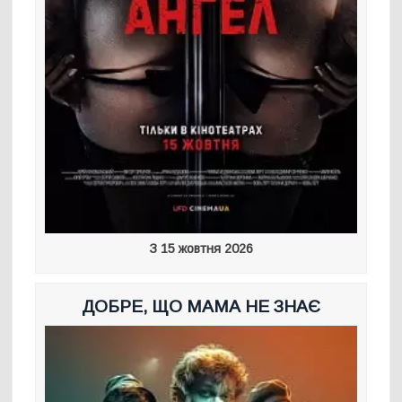
З 15 жовтня 2026
ДОБРЕ, ЩО МАМА НЕ ЗНАЄ