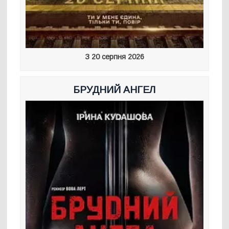
З 20 серпня 2026
БРУДНИЙ АНГЕЛ