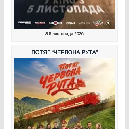
З 5 листопада 2026
ПОТЯГ “ЧЕРВОНА РУТА”