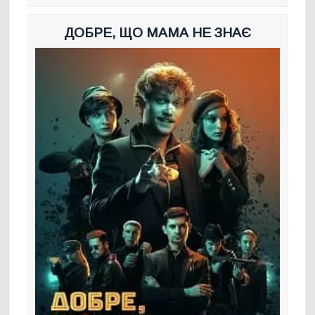
ДОБРЕ, ЩО МАМА НЕ ЗНАЄ