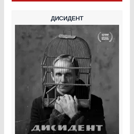
ДИСИДЕНТ