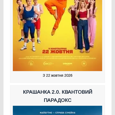
З 22 жовтня 2026
КРАШАНКА 2.0. КВАНТОВИЙ
ПАРАДОКС