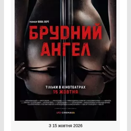
З 15 жовтня 2026