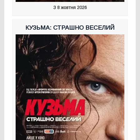
З 8 жовтня 2026
КУЗЬМА: СТРАШНО ВЕСЕЛИЙ