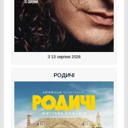
З 13 серпня 2026
РОДИЧІ