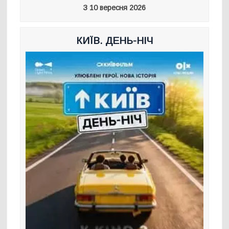
З 10 вересня 2026
КИЇВ. ДЕНЬ-НІЧ