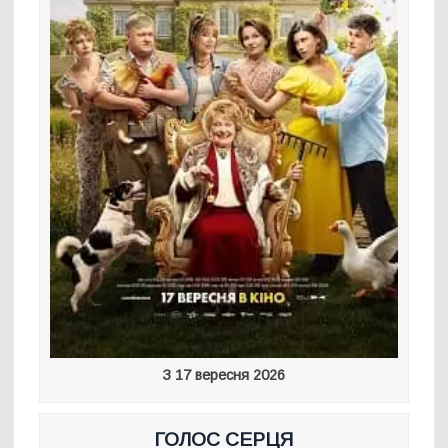
З 17 вересня 2026
ГОЛОС СЕРЦЯ