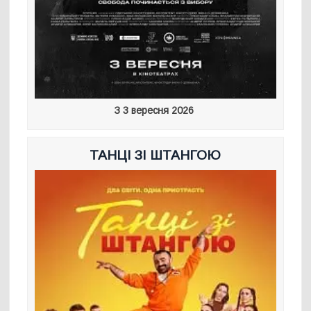
З 3 вересня 2026
ТАНЦІ ЗІ ШТАНГОЮ