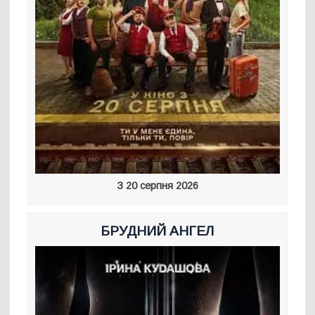
З 20 серпня 2026
БРУДНИЙ АНГЕЛ