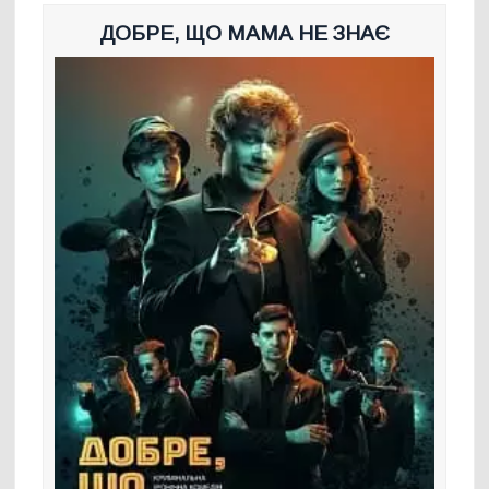
ДОБРЕ, ЩО МАМА НЕ ЗНАЄ