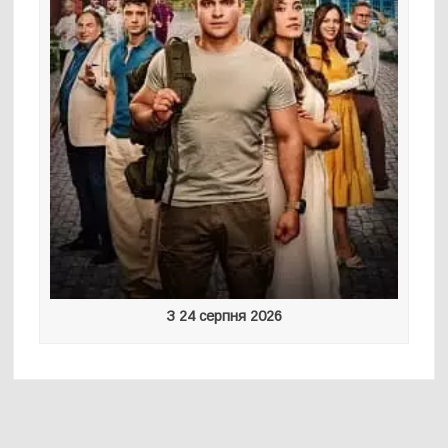
З 24 серпня 2026