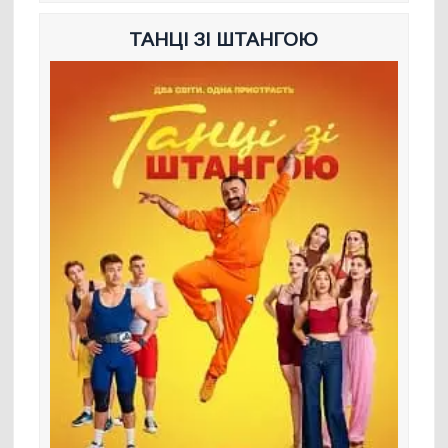
ТАНЦІ ЗІ ШТАНГОЮ