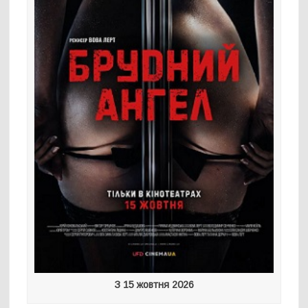
З 15 жовтня 2026