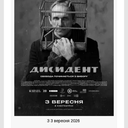
З 3 вересня 2026