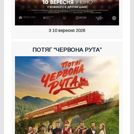
З 10 вересня 2026
ПОТЯГ “ЧЕРВОНА РУТА”