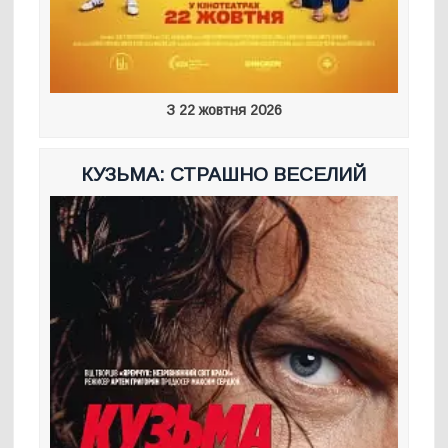
З 22 жовтня 2026
КУЗЬМА: СТРАШНО ВЕСЕЛИЙ