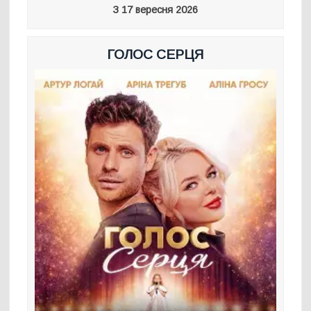
З 17 вересня 2026
ГОЛОС СЕРЦЯ