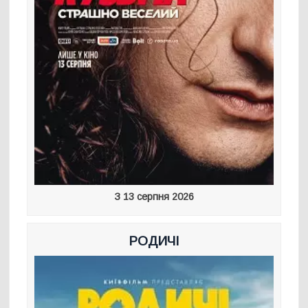
З 13 серпня 2026
РОДИЧІ