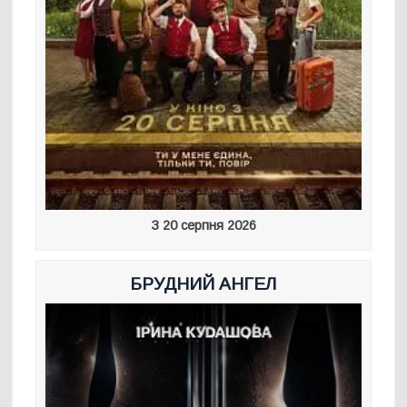
З 20 серпня 2026
БРУДНИЙ АНГЕЛ