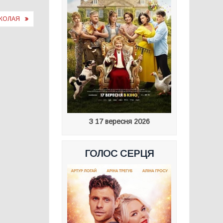
ИКОЛАЯ
З 17 вересня 2026
ГОЛОС СЕРЦЯ