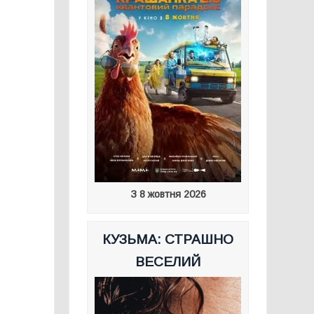
З 8 жовтня 2026
КУЗЬМА: СТРАШНО
ВЕСЕЛИЙ