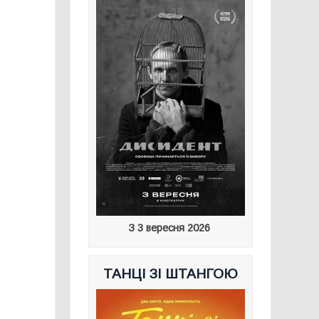
З 3 вересня 2026
ТАНЦІ ЗІ ШТАНГОЮ