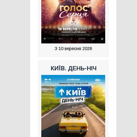
З 10 вересня 2026
КИЇВ. ДЕНЬ-НІЧ