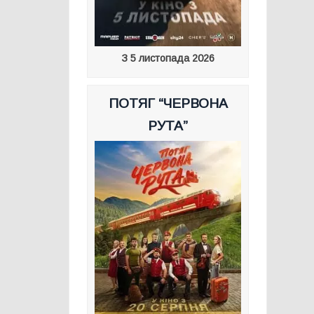
З 5 листопада 2026
ПОТЯГ “ЧЕРВОНА
РУТА”