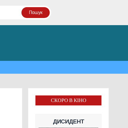
СКОРО В КІНО
ДИСИДЕНТ