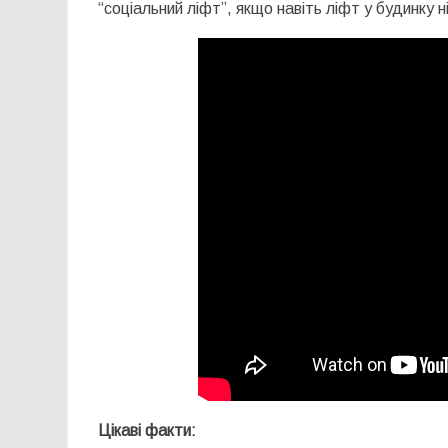
“соціальний ліфт”, якщо навіть ліфт у будинку 
Цікаві факти: