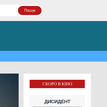
СКОРО В КІНО
ДИСИДЕНТ