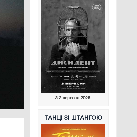
З 3 вересня 2026
ТАНЦІ ЗІ ШТАНГОЮ