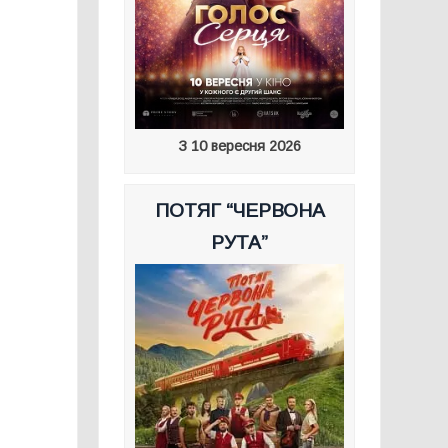
З 10 вересня 2026
ПОТЯГ “ЧЕРВОНА
РУТА”