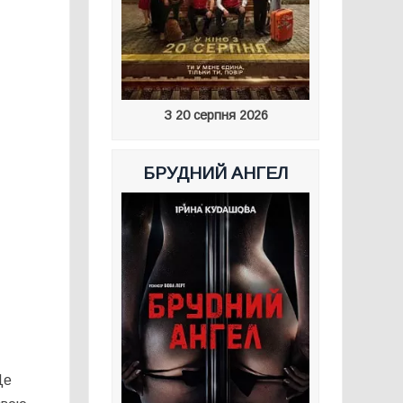
З 20 серпня 2026
БРУДНИЙ АНГЕЛ
Це