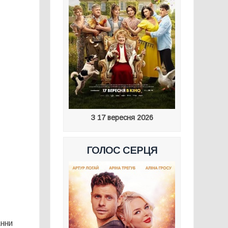
З 17 вересня 2026
ГОЛОС СЕРЦЯ
нни