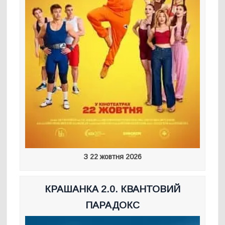
З 22 жовтня 2026
КРАШАНКА 2.0. КВАНТОВИЙ
ПАРАДОКС