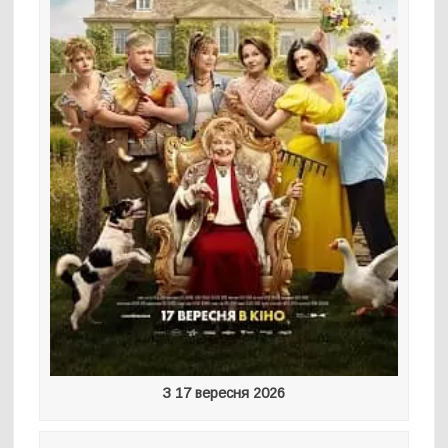
З 17 вересня 2026