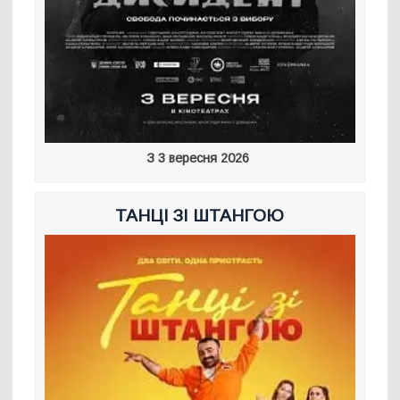
З 3 вересня 2026
ТАНЦІ ЗІ ШТАНГОЮ