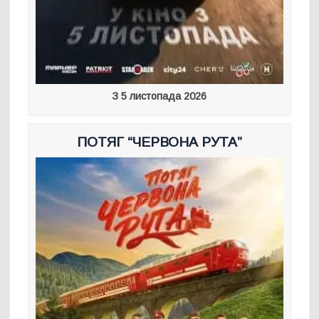
З 5 листопада 2026
ПОТЯГ “ЧЕРВОНА РУТА”