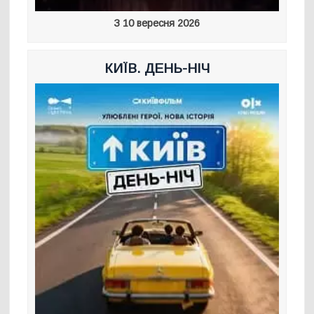
З 10 вересня 2026
КИЇВ. ДЕНЬ-НІЧ