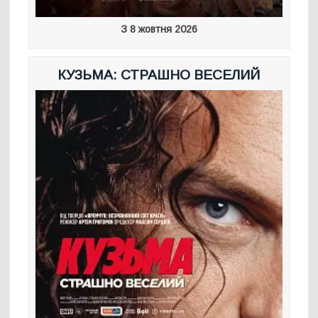
З 8 жовтня 2026
КУЗЬМА: СТРАШНО ВЕСЕЛИЙ