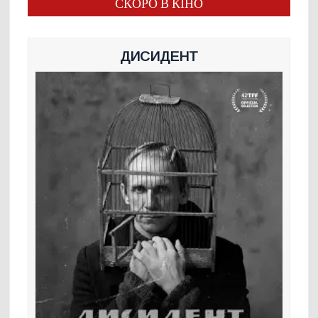
СКОРО В КІНО
ДИСИДЕНТ