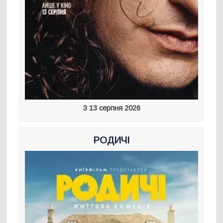
З 13 серпня 2026
РОДИЧІ