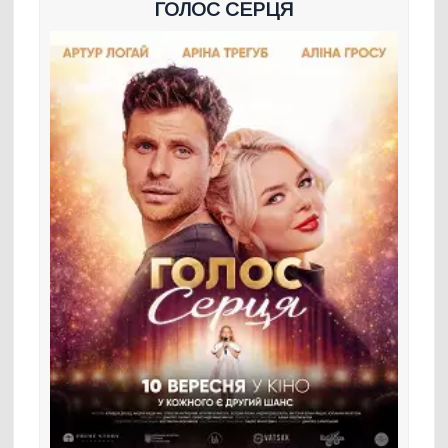
ГОЛОС СЕРЦЯ