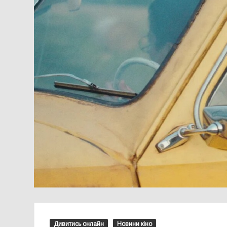
Дивитись онлайн
Новини кіно