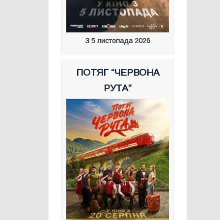
З 5 листопада 2026
ПОТЯГ “ЧЕРВОНА
РУТА”