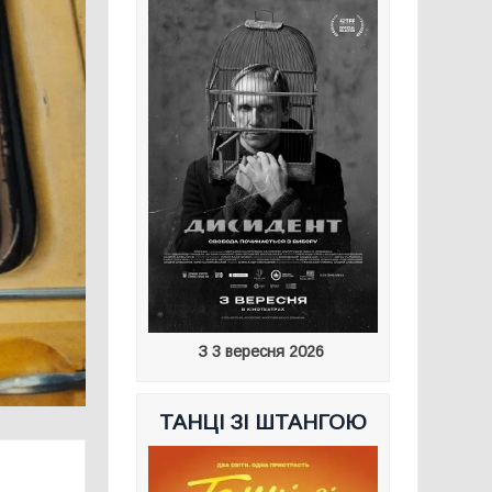
З 3 вересня 2026
ТАНЦІ ЗІ ШТАНГОЮ