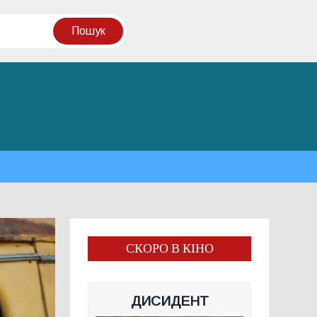
СКОРО В КІНО
ДИСИДЕНТ