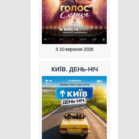
З 10 вересня 2026
КИЇВ. ДЕНЬ-НІЧ