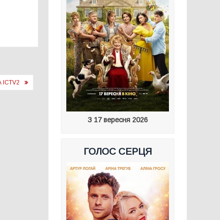
 ICTV2
З 17 вересня 2026
ГОЛОС СЕРЦЯ