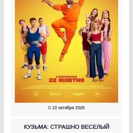
С 22 октября 2026
КУЗЬМА: СТРАШНО ВЕСЕЛЫЙ