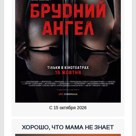
С 15 октября 2026
ХОРОШО, ЧТО МАМА НЕ ЗНАЕТ