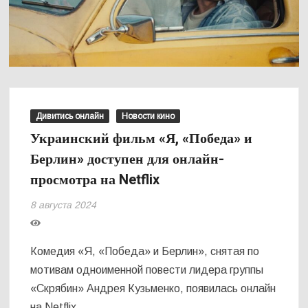
Дивитись онлайн
Новости кино
Украинский фильм «Я, «Победа» и
Берлин» доступен для онлайн-
просмотра на Netflix
8 августа 2024
Комедия «Я, «Победа» и Берлин», снятая по
мотивам одноименной повести лидера группы
«Скрябин» Андрея Кузьменко, появилась онлайн
на Netflix.