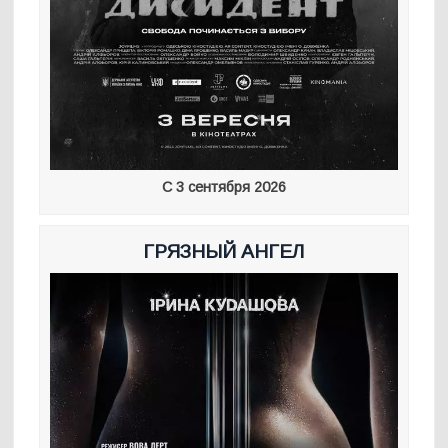
С 3 сентября 2026
ГРЯЗНЫЙ АНГЕЛ