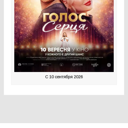
С 10 сентября 2026