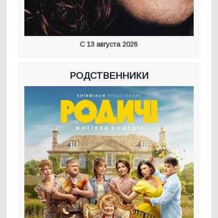
С 13 августа 2026
РОДСТВЕННИКИ