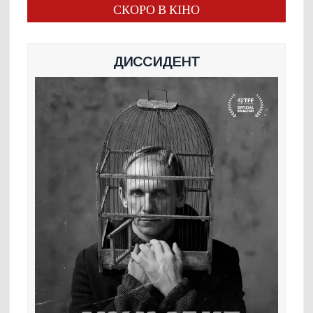
СКОРО В КІНО
ДИССИДЕНТ