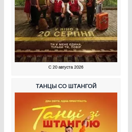
С 20 августа 2026
ТАНЦЫ СО ШТАНГОЙ