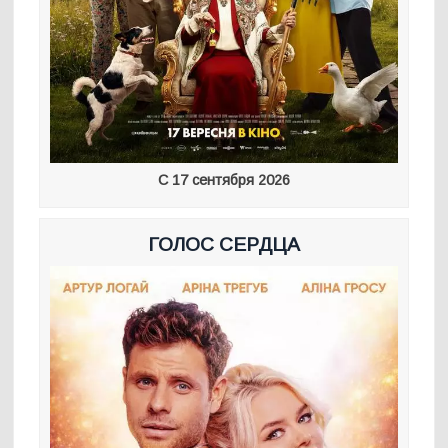
С 17 сентября 2026
ГОЛОС СЕРДЦА