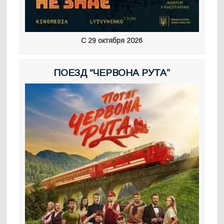
С 29 октября 2026
ПОЕЗД “ЧЕРВОНА РУТА”