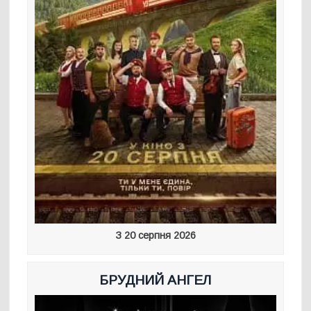
З 20 серпня 2026
БРУДНИЙ АНГЕЛ