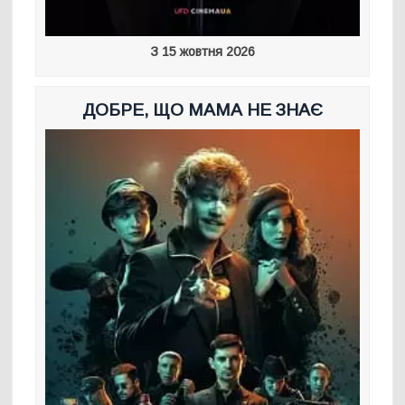
З 15 жовтня 2026
ДОБРЕ, ЩО МАМА НЕ ЗНАЄ