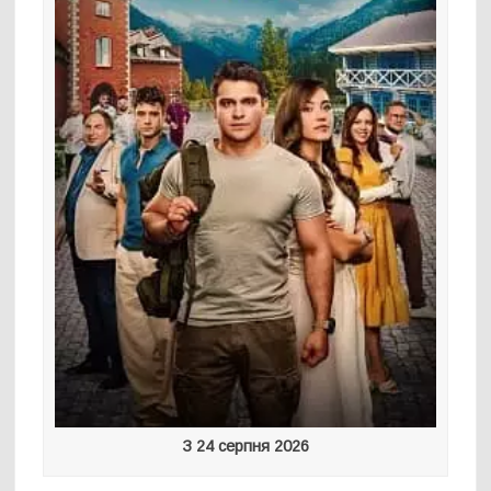
З 24 серпня 2026