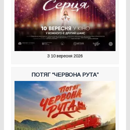
З 10 вересня 2026
ПОТЯГ “ЧЕРВОНА РУТА”