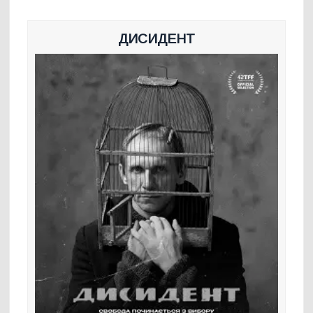
ДИСИДЕНТ