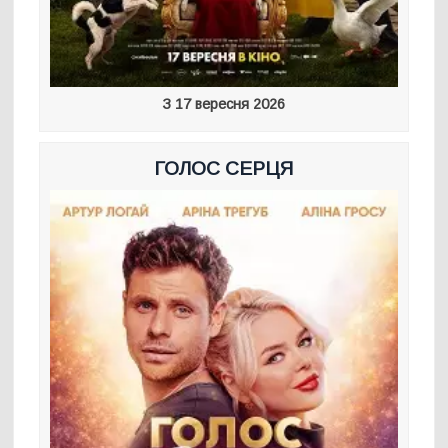
З 17 вересня 2026
ГОЛОС СЕРЦЯ