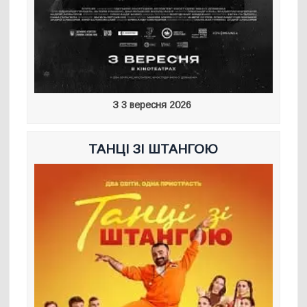
З 3 вересня 2026
ТАНЦІ ЗІ ШТАНГОЮ