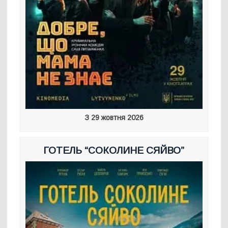
З 29 жовтня 2026
ГОТЕЛЬ “СОКОЛИНЕ СЯЙВО”