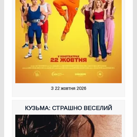
З 22 жовтня 2026
КУЗЬМА: СТРАШНО ВЕСЕЛИЙ