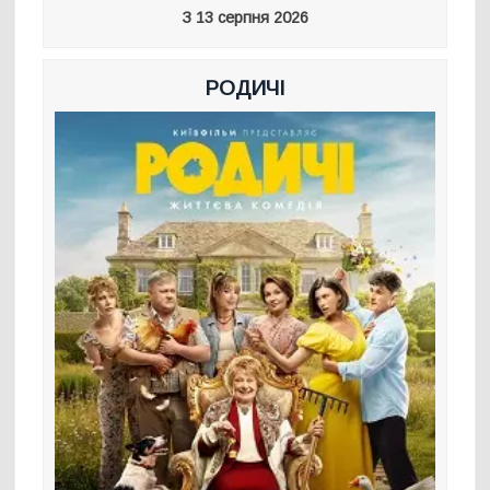
З 13 серпня 2026
РОДИЧІ