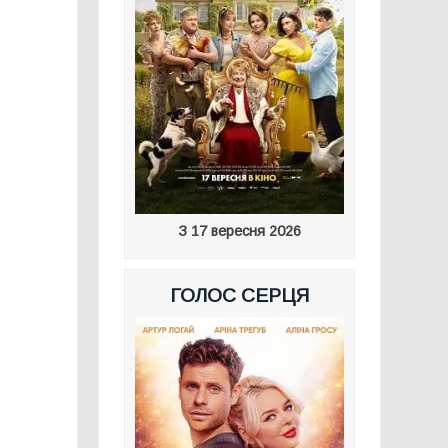
З 17 вересня 2026
ГОЛОС СЕРЦЯ