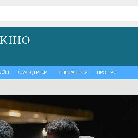
 КІНО
АЙН
САУНДТРЕКИ
ТЕЛЕБАЧЕННЯ
ПРО НАС