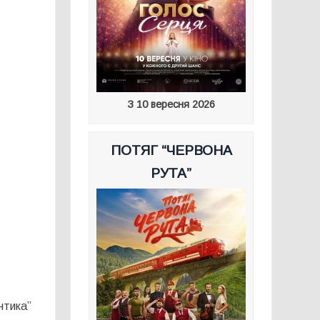
З 10 вересня 2026
ПОТЯГ “ЧЕРВОНА
РУТА”
нтика”