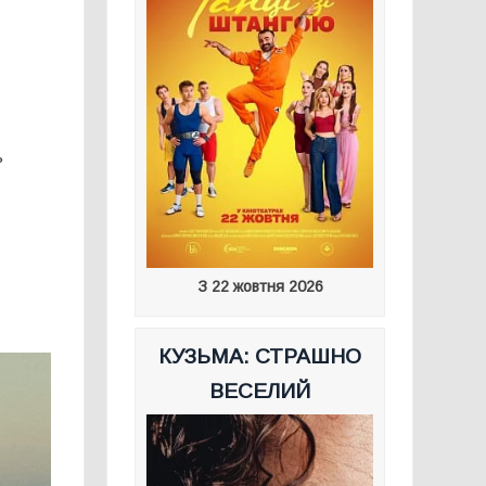
ь
З 22 жовтня 2026
КУЗЬМА: СТРАШНО
ВЕСЕЛИЙ