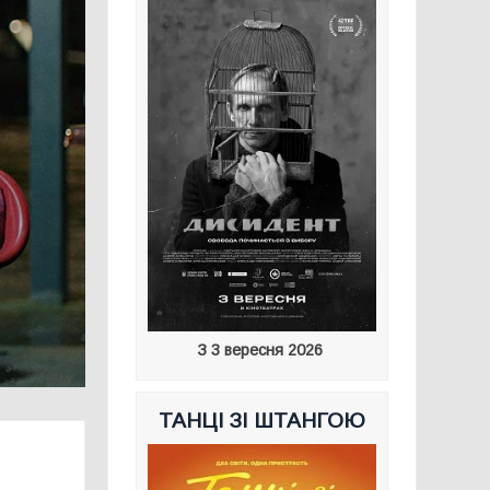
З 3 вересня 2026
ТАНЦІ ЗІ ШТАНГОЮ