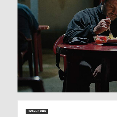
Новини кіно