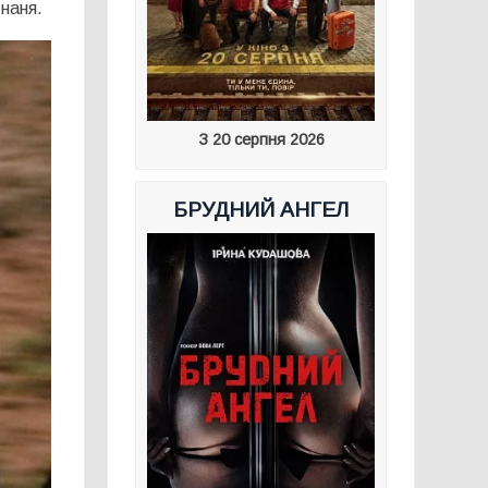
Інаня.
З 20 серпня 2026
БРУДНИЙ АНГЕЛ