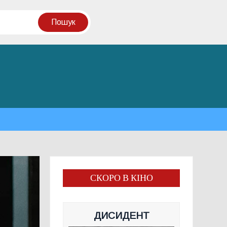
СКОРО В КІНО
ДИСИДЕНТ