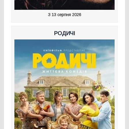
З 13 серпня 2026
РОДИЧІ