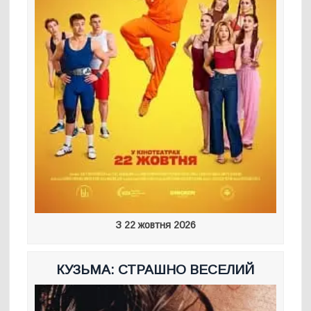
З 22 жовтня 2026
КУЗЬМА: СТРАШНО ВЕСЕЛИЙ