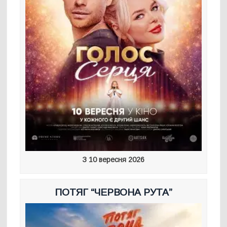
З 10 вересня 2026
ПОТЯГ “ЧЕРВОНА РУТА”