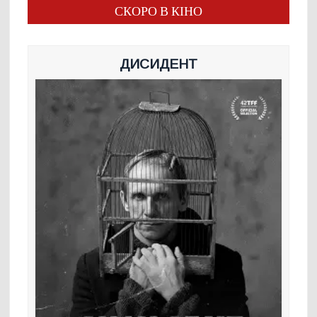
СКОРО В КІНО
ДИСИДЕНТ