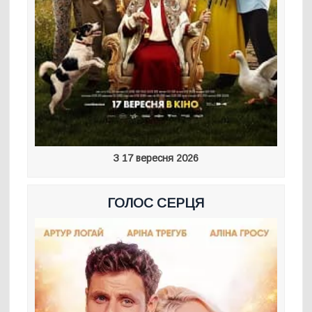
З 17 вересня 2026
ГОЛОС СЕРЦЯ