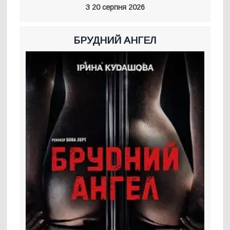
З 20 серпня 2026
БРУДНИЙ АНГЕЛ