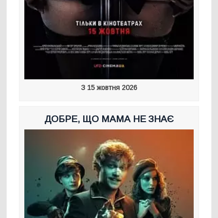
З 15 жовтня 2026
ДОБРЕ, ЩО МАМА НЕ ЗНАЄ