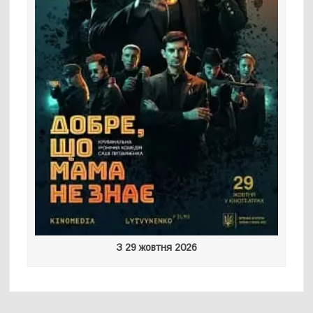
З 29 жовтня 2026