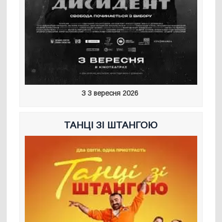
З 3 вересня 2026
ТАНЦІ ЗІ ШТАНГОЮ