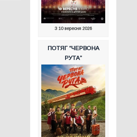
З 10 вересня 2026
ПОТЯГ “ЧЕРВОНА
РУТА”