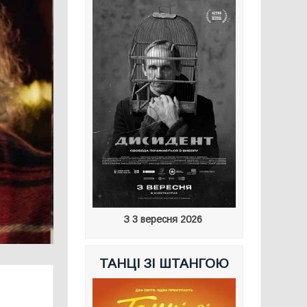
З 3 вересня 2026
ТАНЦІ ЗІ ШТАНГОЮ