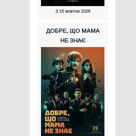
З 15 жовтня 2026
ДОБРЕ, ЩО МАМА
НЕ ЗНАЄ