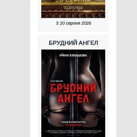
З 20 серпня 2026
БРУДНИЙ АНГЕЛ