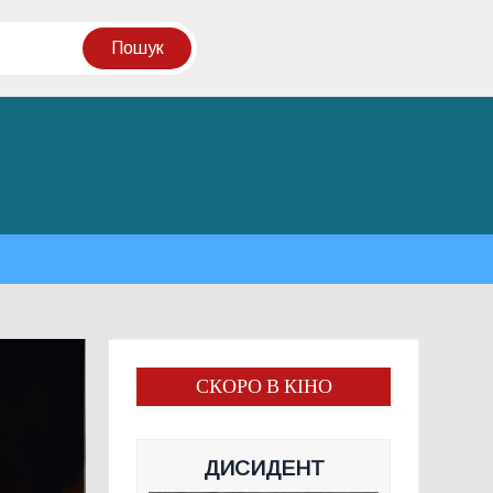
СКОРО В КІНО
ДИСИДЕНТ