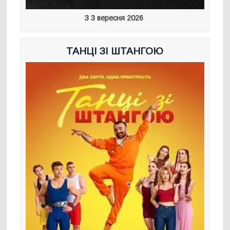
З 3 вересня 2026
ТАНЦІ ЗІ ШТАНГОЮ