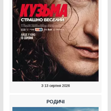
З 13 серпня 2026
РОДИЧІ