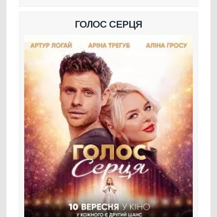
ГОЛОС СЕРЦЯ