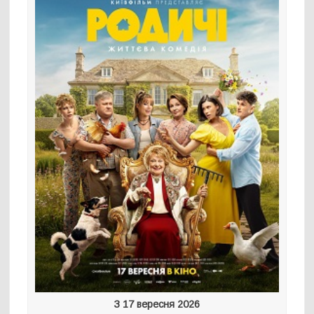
З 17 вересня 2026