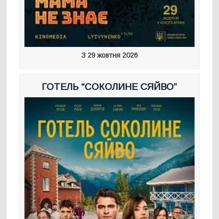
З 29 жовтня 2026
ГОТЕЛЬ “СОКОЛИНЕ СЯЙВО”