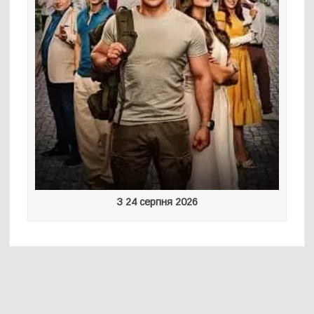
З 24 серпня 2026