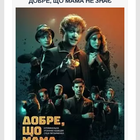
ДОБРЕ, ЩО МАМА НЕ ЗНАЄ