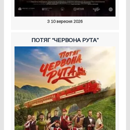
З 10 вересня 2026
ПОТЯГ “ЧЕРВОНА РУТА”