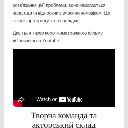
розв’язання цієї проблеми, вона намагається
налагодити відносини з власним чоловіком. Це
історія про зраду та її наслідки.
Дивіться тизер короткометражного фільму
«Обличчя» на Youtube:
Творча команда та
акторський склад