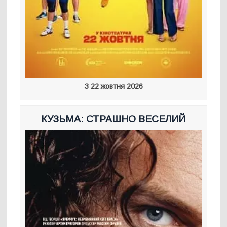
З 22 жовтня 2026
КУЗЬМА: СТРАШНО ВЕСЕЛИЙ