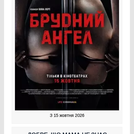
З 15 жовтня 2026