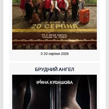
З 20 серпня 2026
БРУДНИЙ АНГЕЛ