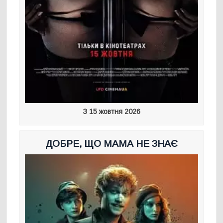
З 15 жовтня 2026
ДОБРЕ, ЩО МАМА НЕ ЗНАЄ