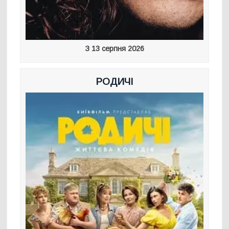
З 13 серпня 2026
РОДИЧІ