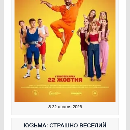
З 22 жовтня 2026
КУЗЬМА: СТРАШНО ВЕСЕЛИЙ