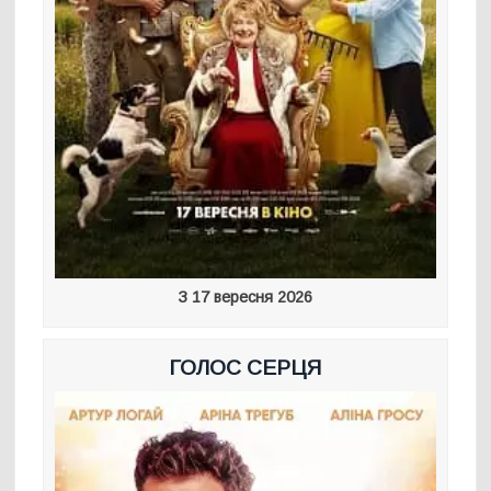
З 17 вересня 2026
ГОЛОС СЕРЦЯ