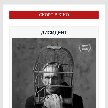
СКОРО В КІНО
ДИСИДЕНТ