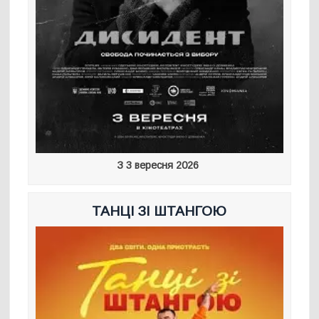
З 3 вересня 2026
ТАНЦІ ЗІ ШТАНГОЮ