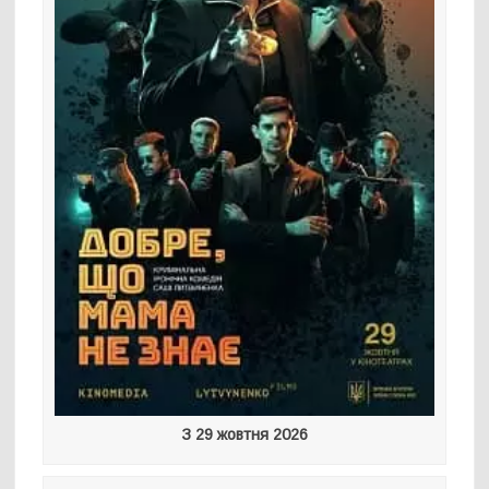
З 29 жовтня 2026