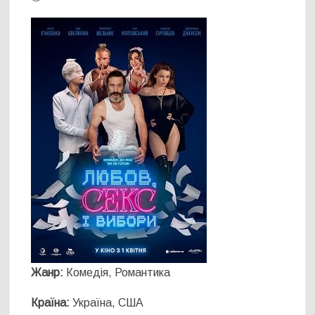
Жанр:
Комедія, Романтика
Країна:
Україна, США