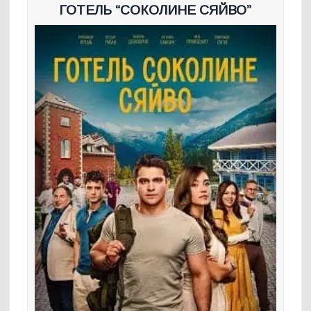
ГОТЕЛЬ “СОКОЛИНЕ СЯЙВО”