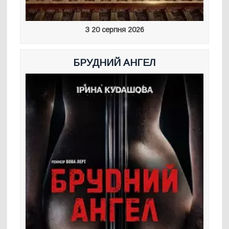
З 20 серпня 2026
БРУДНИЙ АНГЕЛ