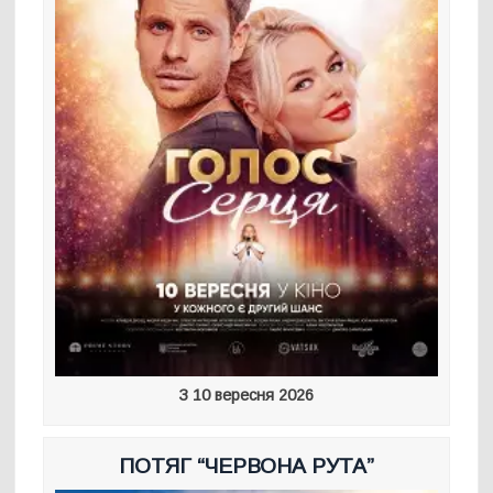
З 10 вересня 2026
ПОТЯГ “ЧЕРВОНА РУТА”