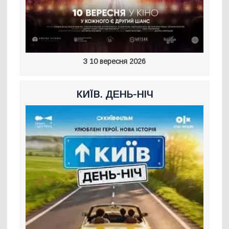
З 10 вересня 2026
КИЇВ. ДЕНЬ-НІЧ