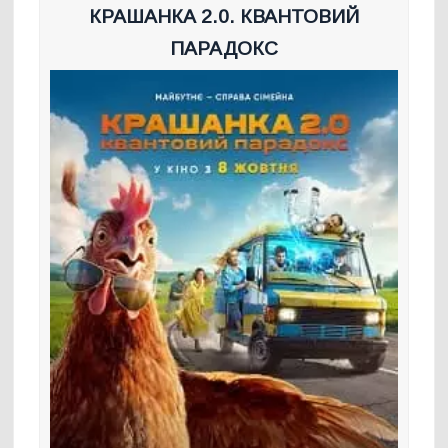
КРАШАНКА 2.0. КВАНТОВИЙ
ПАРАДОКС