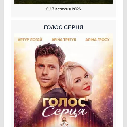
З 17 вересня 2026
ГОЛОС СЕРЦЯ