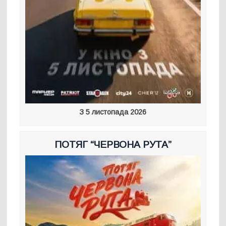
З 5 листопада 2026
ПОТЯГ “ЧЕРВОНА РУТА”