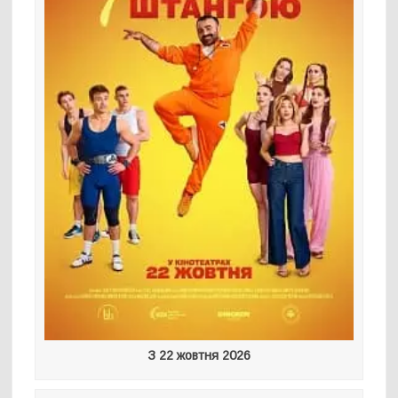
З 22 жовтня 2026