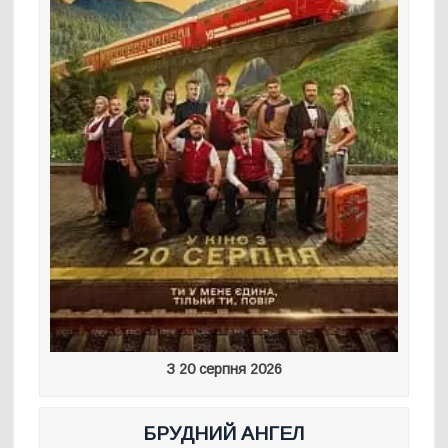
З 20 серпня 2026
БРУДНИЙ АНГЕЛ