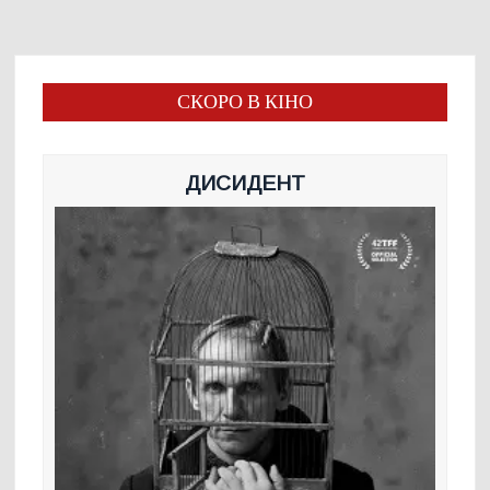
СКОРО В КІНО
ДИСИДЕНТ