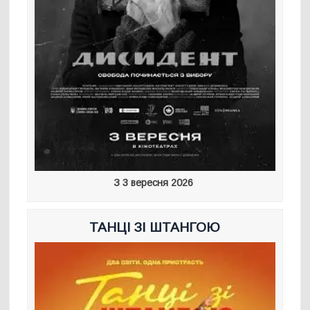
З 3 вересня 2026
ТАНЦІ ЗІ ШТАНГОЮ