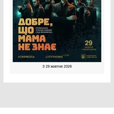
З 29 жовтня 2026