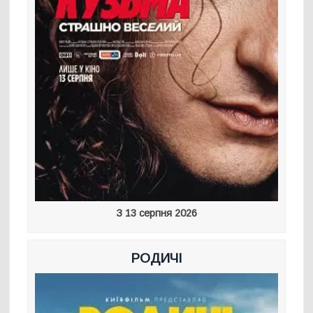
З 13 серпня 2026
РОДИЧІ