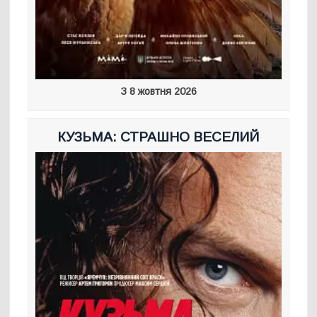
З 8 жовтня 2026
КУЗЬМА: СТРАШНО ВЕСЕЛИЙ