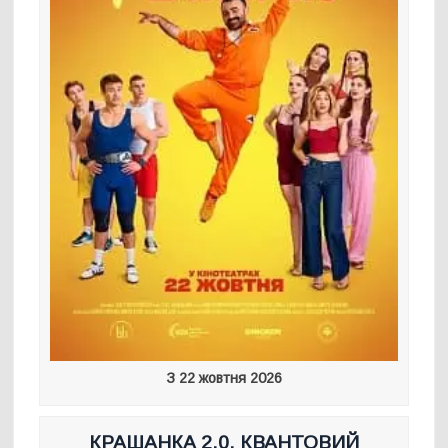
З 22 жовтня 2026
КРАШАНКА 2.0. КВАНТОВИЙ