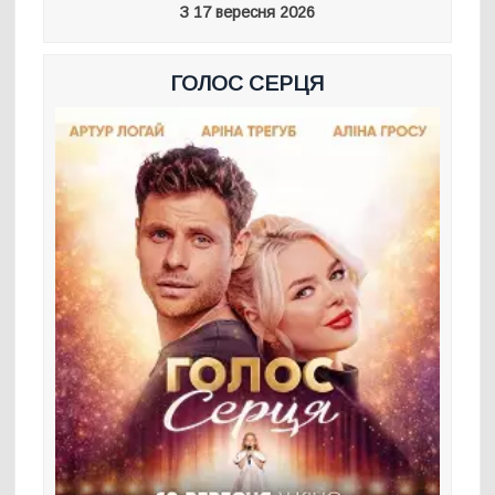
З 17 вересня 2026
ГОЛОС СЕРЦЯ