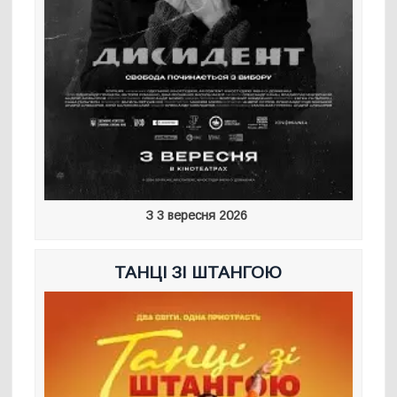
З 3 вересня 2026
ТАНЦІ ЗІ ШТАНГОЮ