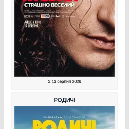
З 13 серпня 2026
РОДИЧІ