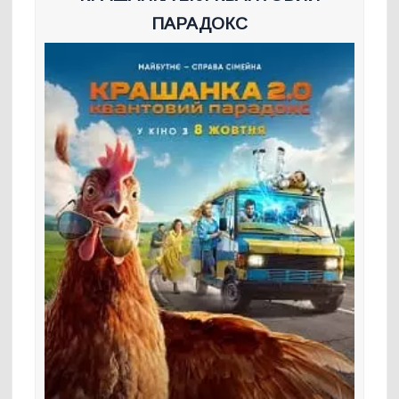
ПАРАДОКС