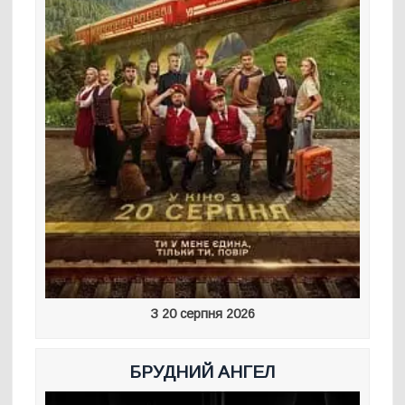
З 20 серпня 2026
БРУДНИЙ АНГЕЛ