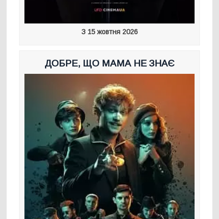
З 15 жовтня 2026
ДОБРЕ, ЩО МАМА НЕ ЗНАЄ