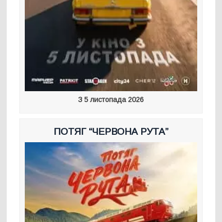
З 5 листопада 2026
ПОТЯГ “ЧЕРВОНА РУТА”