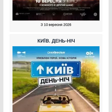
З 10 вересня 2026
КИЇВ. ДЕНЬ-НІЧ