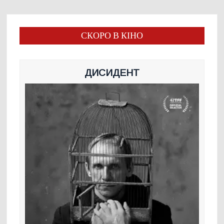
СКОРО В КІНО
ДИСИДЕНТ