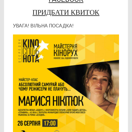
ПРИДБАТИ КВИТОК
УВАГА! ВІЛЬНА ПОСАДКА!