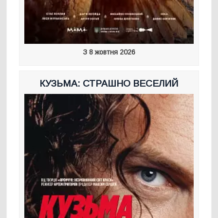
З 8 жовтня 2026
КУЗЬМА: СТРАШНО ВЕСЕЛИЙ