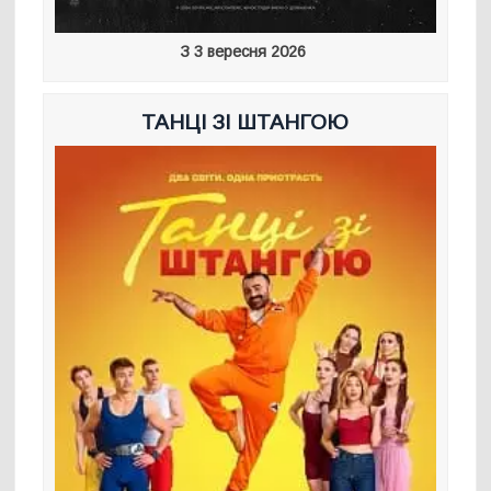
З 3 вересня 2026
ТАНЦІ ЗІ ШТАНГОЮ