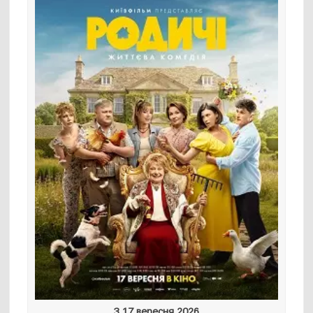
З 17 вересня 2026