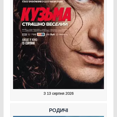
З 13 серпня 2026
РОДИЧІ