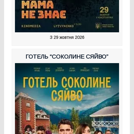
З 29 жовтня 2026
ГОТЕЛЬ “СОКОЛИНЕ СЯЙВО”