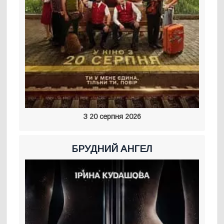
З 20 серпня 2026
БРУДНИЙ АНГЕЛ