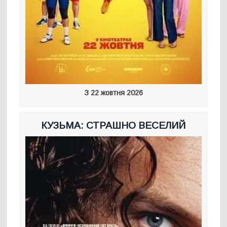
З 22 жовтня 2026
КУЗЬМА: СТРАШНО ВЕСЕЛИЙ