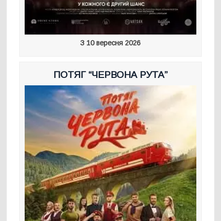
З 10 вересня 2026
ПОТЯГ “ЧЕРВОНА РУТА”