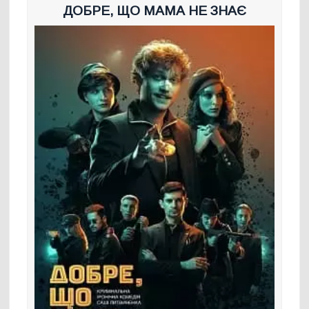
ДОБРЕ, ЩО МАМА НЕ ЗНАЄ