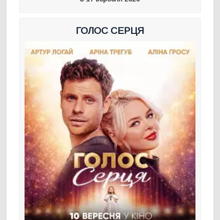
ГОЛОС СЕРЦЯ