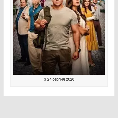
З 24 серпня 2026