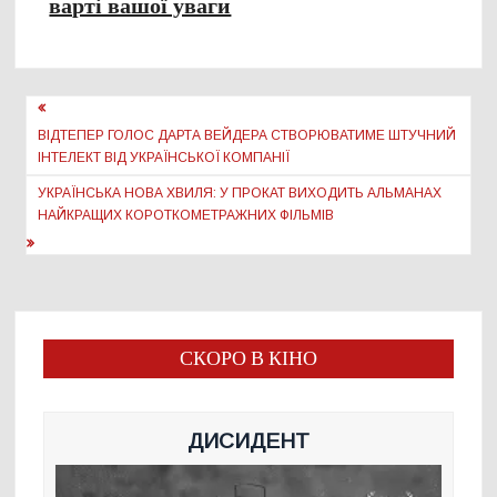
варті вашої уваги
Навігація
записів
ВІДТЕПЕР ГОЛОС ДАРТА ВЕЙДЕРА СТВОРЮВАТИМЕ ШТУЧНИЙ
ІНТЕЛЕКТ ВІД УКРАЇНСЬКОЇ КОМПАНІЇ
УКРАЇНСЬКА НОВА ХВИЛЯ: У ПРОКАТ ВИХОДИТЬ АЛЬМАНАХ
НАЙКРАЩИХ КОРОТКОМЕТРАЖНИХ ФІЛЬМІВ
СКОРО В КІНО
ДИСИДЕНТ