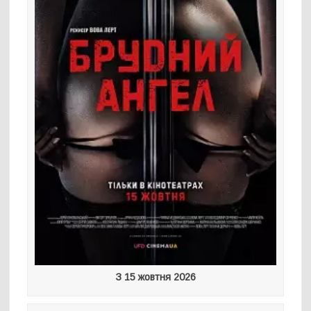
З 15 жовтня 2026