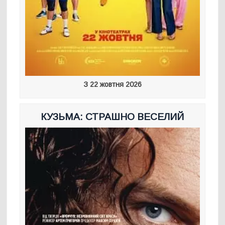
З 22 жовтня 2026
КУЗЬМА: СТРАШНО ВЕСЕЛИЙ