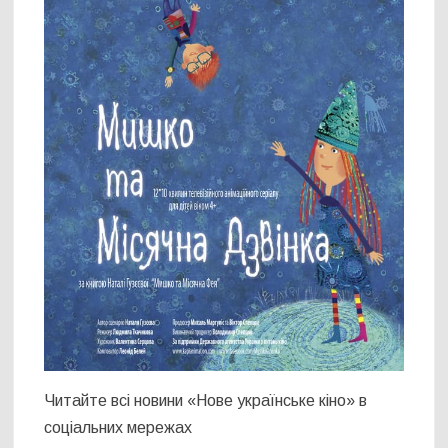
Читайте всі новини «Нове українське кіно» в
соціальних мережах