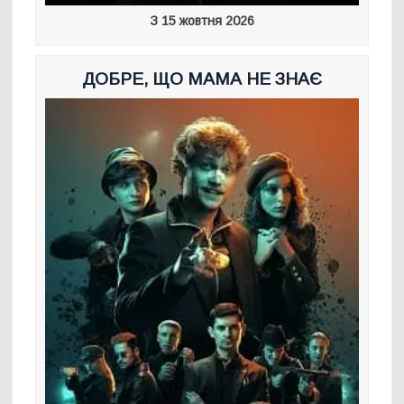
З 15 жовтня 2026
ДОБРЕ, ЩО МАМА НЕ ЗНАЄ