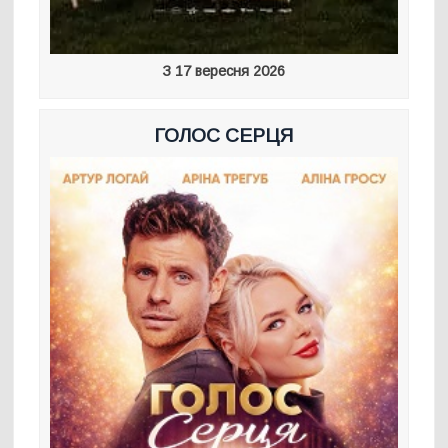
З 17 вересня 2026
ГОЛОС СЕРЦЯ