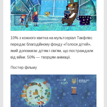
10% з кожного квитка на мультсеріал Такфлікс
передає благодійному фонду «Голоси дітей»,
який допомагає дітям і сім’ям, що постраждали
від війни. 50% — творцям анімації.
Постер фільму