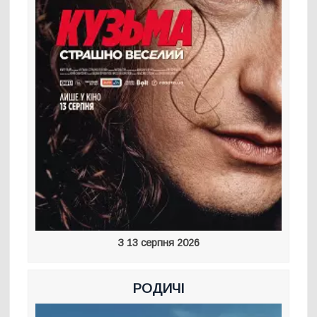
З 13 серпня 2026
РОДИЧІ