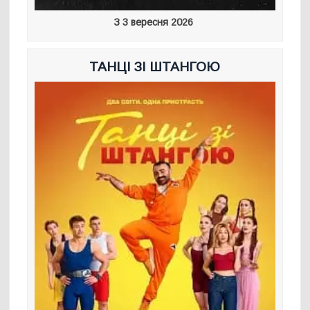
З 3 вересня 2026
ТАНЦІ ЗІ ШТАНГОЮ