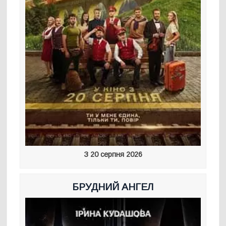
З 20 серпня 2026
БРУДНИЙ АНГЕЛ