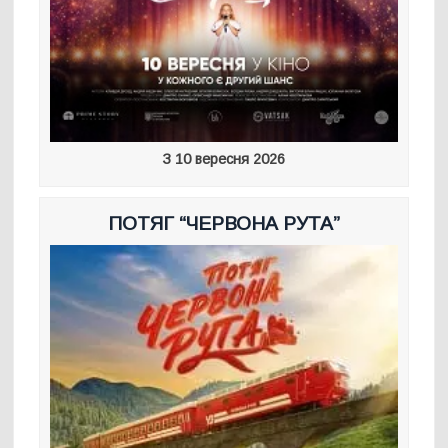
З 10 вересня 2026
ПОТЯГ “ЧЕРВОНА РУТА”