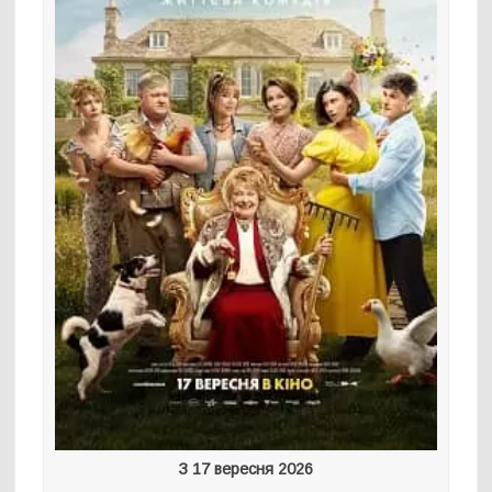
З 17 вересня 2026