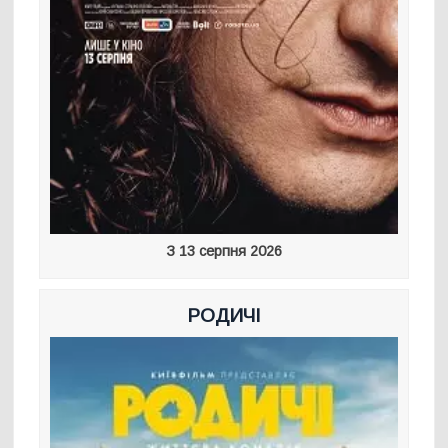
З 13 серпня 2026
РОДИЧІ