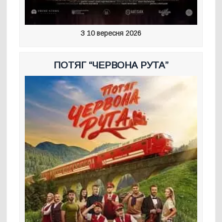
З 10 вересня 2026
ПОТЯГ “ЧЕРВОНА РУТА”