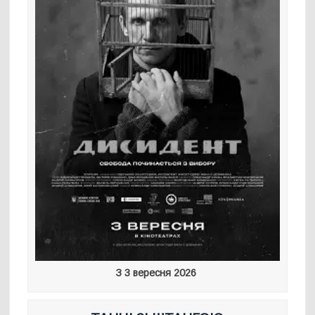
З 3 вересня 2026