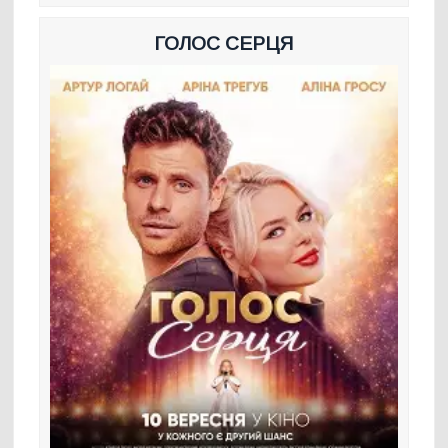
ГОЛОС СЕРЦЯ