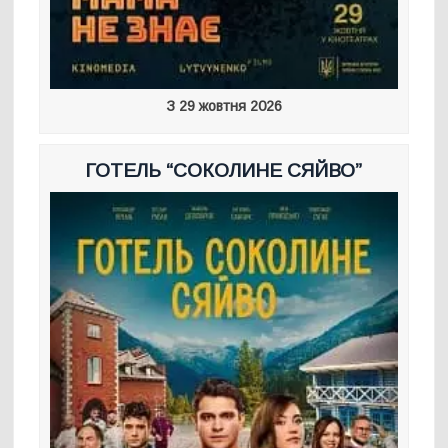
З 29 жовтня 2026
ГОТЕЛЬ “СОКОЛИНЕ СЯЙВО”