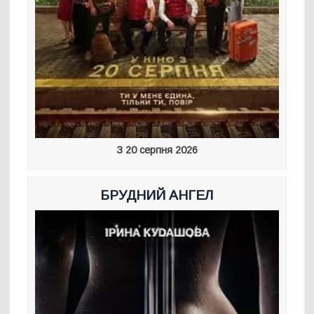
З 20 серпня 2026
БРУДНИЙ АНГЕЛ