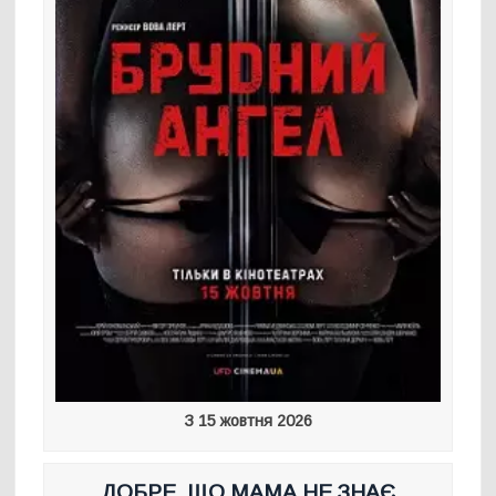
З 15 жовтня 2026
ДОБРЕ, ЩО МАМА НЕ ЗНАЄ