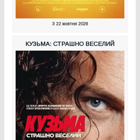
З 22 жовтня 2026
КУЗЬМА: СТРАШНО ВЕСЕЛИЙ