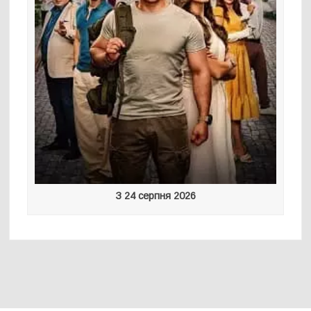
З 24 серпня 2026