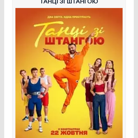
ТАНЦІ ЗІ ШТАНГОЮ