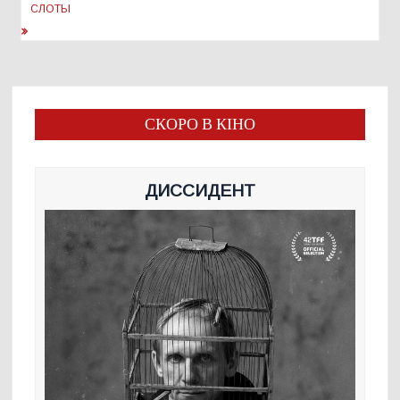
СЛОТЫ
СКОРО В КІНО
ДИССИДЕНТ