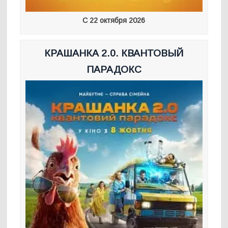
С 22 октября 2026
КРАШАНКА 2.0. КВАНТОВЫЙ
ПАРАДОКС