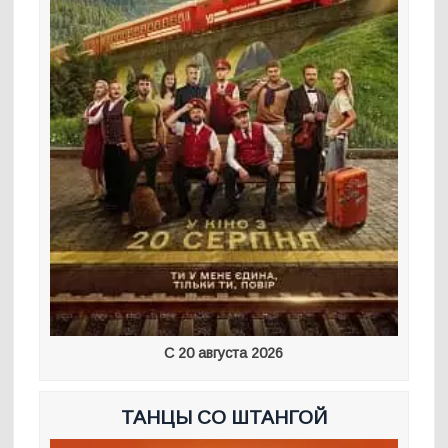
С 20 августа 2026
ТАНЦЫ СО ШТАНГОЙ