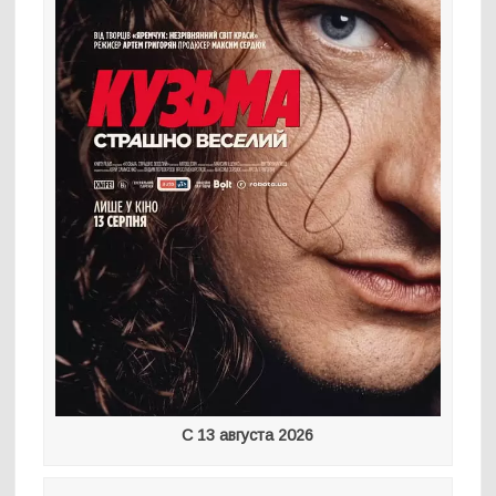
С 13 августа 2026