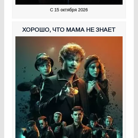
С 15 октября 2026
ХОРОШО, ЧТО МАМА НЕ ЗНАЕТ