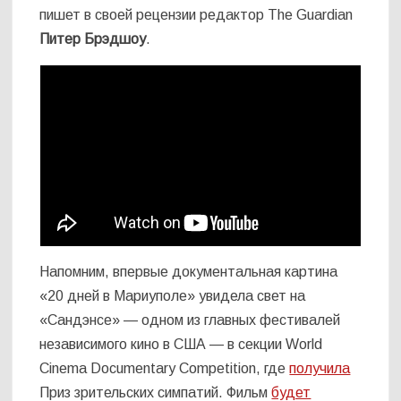
пишет в своей рецензии редактор The Guardian
Питер Брэдшоу
.
Напомним, впервые документальная картина
«20 дней в Мариуполе» увидела свет на
«Сандэнсе» — одном из главных фестивалей
независимого кино в США — в секции World
Cinema Documentary Competition, где
получила
Приз зрительских симпатий. Фильм
будет