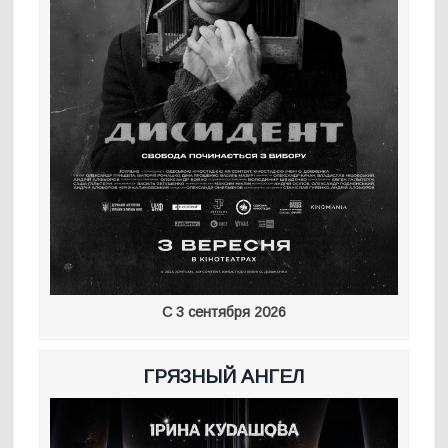
С 3 сентября 2026
ГРЯЗНЫЙ АНГЕЛ