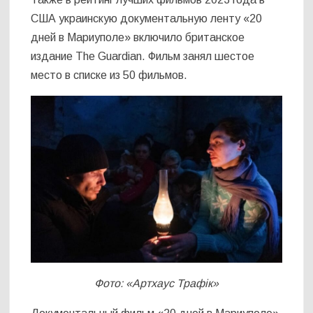
США украинскую документальную ленту «20
дней в Мариуполе» включило британское
издание The Guardian. Фильм занял шестое
место в списке из 50 фильмов.
Фото: «Артхаус Трафік»