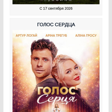
С 17 сентября 2026
ГОЛОС СЕРДЦА