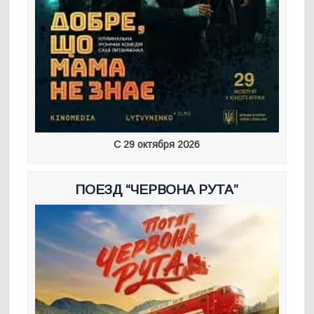
С 29 октября 2026
ПОЕЗД “ЧЕРВОНА РУТА”