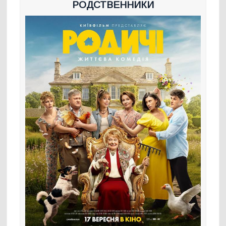
РОДСТВЕННИКИ