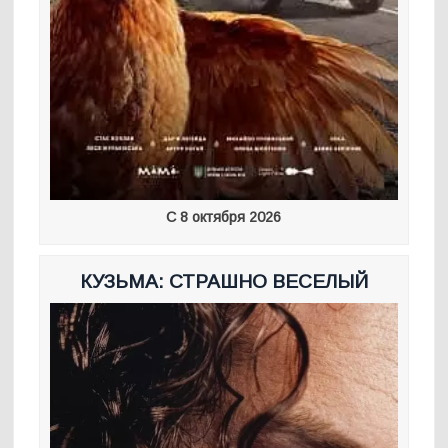
С 8 октября 2026
КУЗЬМА: СТРАШНО ВЕСЕЛЫЙ