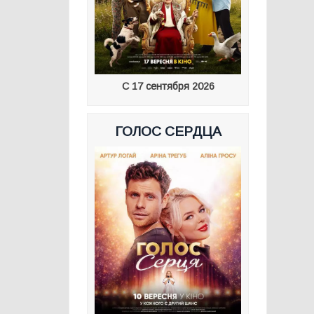
С 17 сентября 2026
ГОЛОС СЕРДЦА