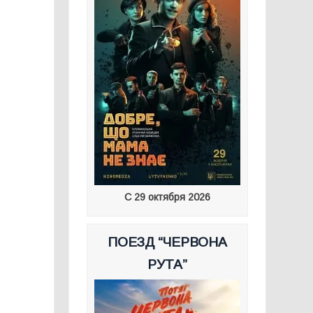
С 29 октября 2026
ПОЕЗД “ЧЕРВОНА
РУТА”