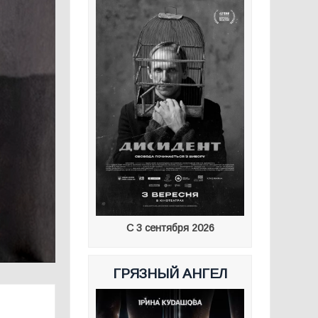
С 3 сентября 2026
ГРЯЗНЫЙ АНГЕЛ