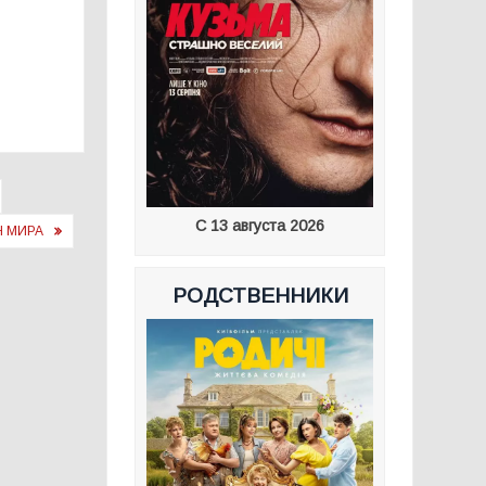
С 13 августа 2026
Н МИРА
РОДСТВЕННИКИ