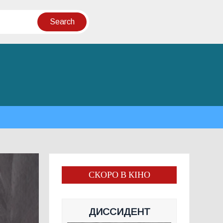
СКОРО В КІНО
ДИССИДЕНТ