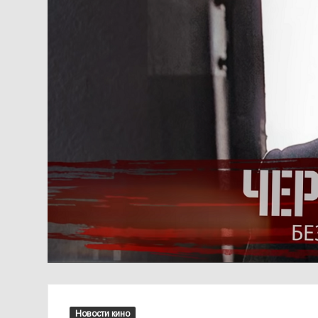
Новости кино