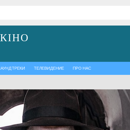
 КІНО
САУНДТРЕКИ
ТЕЛЕВИДЕНИЕ
ПРО НАС