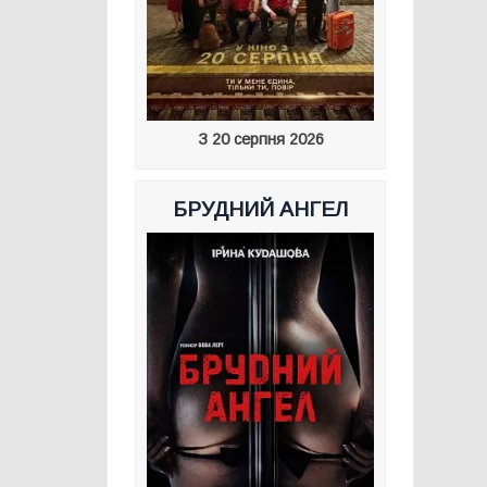
З 20 серпня 2026
БРУДНИЙ АНГЕЛ