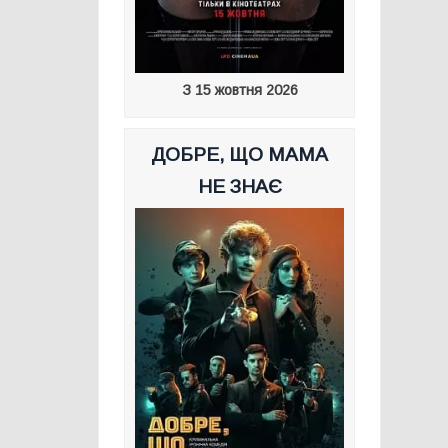
З 15 жовтня 2026
ДОБРЕ, ЩО МАМА
НЕ ЗНАЄ