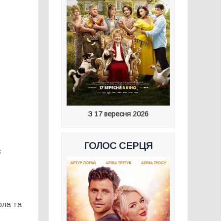
З 17 вересня 2026
ГОЛОС СЕРЦЯ
с
ола та