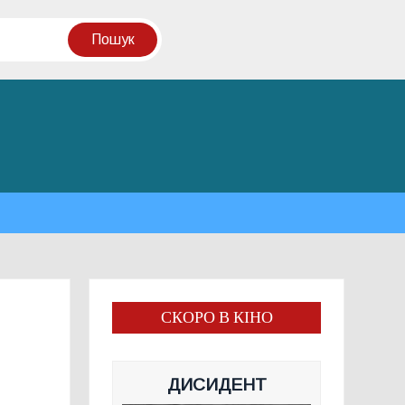
СКОРО В КІНО
ДИСИДЕНТ